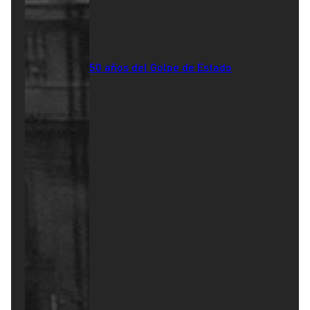
50 años del Golpe de Estado