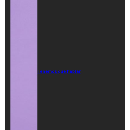
Tenemos que hablar