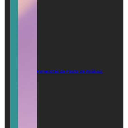
Panelistas de Pauta de Análisis