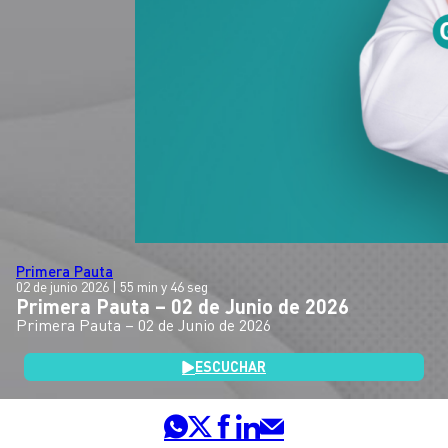
Primera Pauta
02 de junio 2026
| 55 min y 46 seg
Primera Pauta – 02 de Junio de 2026
Primera Pauta – 02 de Junio de 2026
ESCUCHAR