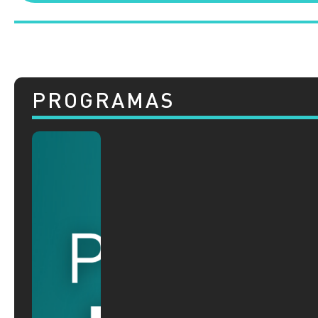
PROGRAMAS