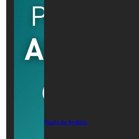
Pauta de Análisis