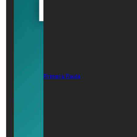
Primera Pauta