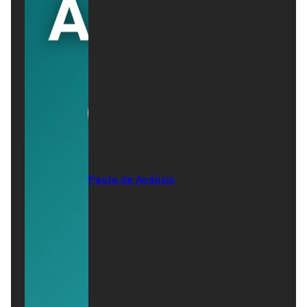
Pauta de Análisis