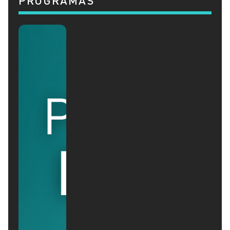
PROGRAMAS