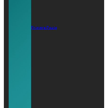
Primera Pauta