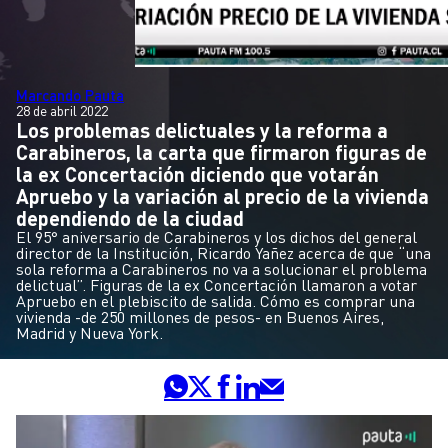
Marcando Pauta
28 de abril 2022
Los problemas delictuales y la reforma a
Carabineros, la carta que firmaron figuras de
la ex Concertación diciendo que votarán
Apruebo y la variación al precio de la vivienda
dependiendo de la ciudad
El 95° aniversario de Carabineros y los dichos del general
director de la Institución, Ricardo Yañez acerca de que “una
sola reforma a Carabineros no va a solucionar el problema
delictual”. Figuras de la ex Concertación llamaron a votar
Apruebo en el plebiscito de salida. Cómo es comprar una
vivienda -de 250 millones de pesos- en Buenos Aires,
Madrid y Nueva York.