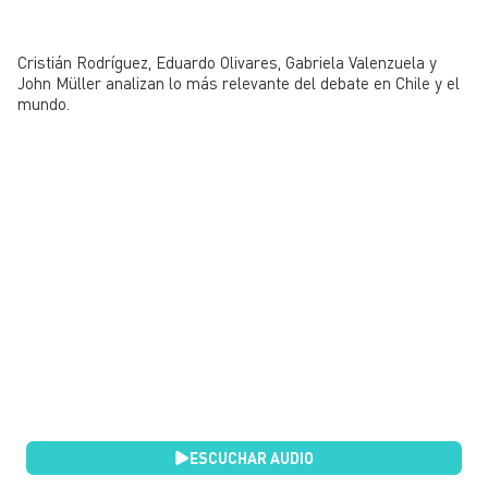
Cristián Rodríguez, Eduardo Olivares, Gabriela Valenzuela y
John Müller analizan
lo más relevante del debate en Chile y el
mundo.
ESCUCHAR AUDIO