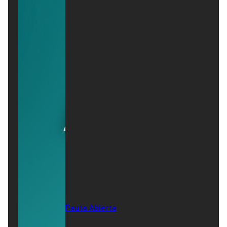
Pauta Abierta