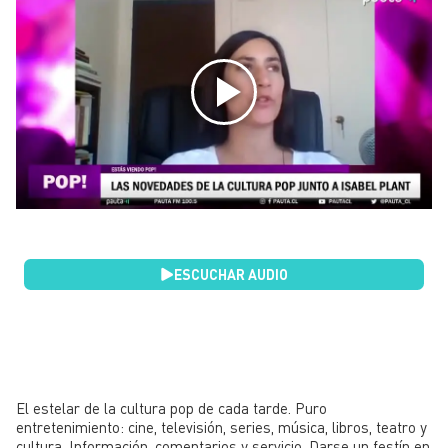
ESCUCHAR AUDIO
El estelar de la cultura pop de cada tarde. Puro
entretenimiento: cine, televisión, series, música, libros, teatro y
cultura. Información, comentarios y servicio. Darse un festín en