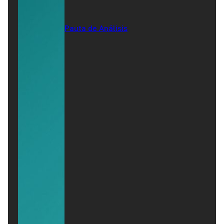
Pauta de Análisis