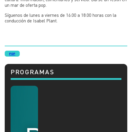
un mar de oferta pop.
Síguenos de lunes a viernes de 16.00 a 18.00 horas con la
conducción de Isabel Plant.
POP
PROGRAMAS