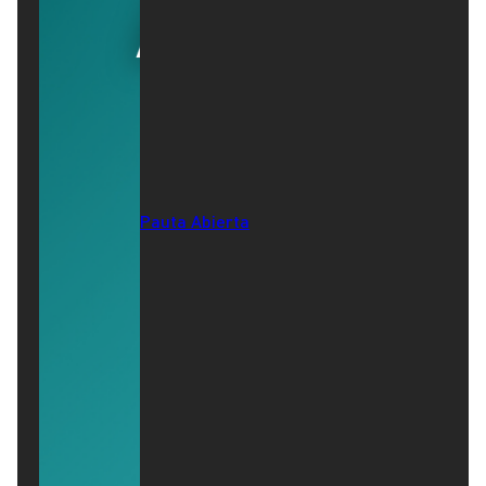
Pauta Abierta