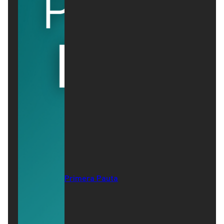
Primera Pauta