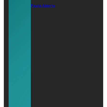
Pauta Abierta