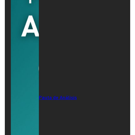
Pauta de Análisis