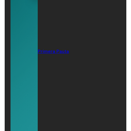
Primera Pauta