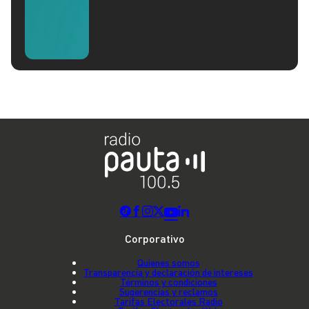
Corporativo
Quienes somos
Transparencia y declaración de intereses
Términos y condiciones
Sugerencias y reclamos
Tarifas Electorales Radio