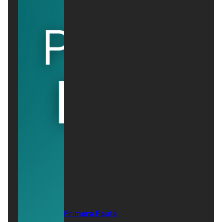
Primera Pauta