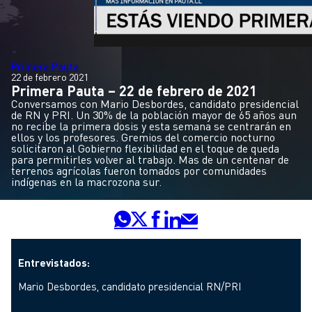
Primera Pauta
22 de febrero 2021
Primera Pauta – 22 de febrero de 2021
Conversamos con Mario Desbordes, candidato presidencial
de RN y PRI. Un 30% de la población mayor de 65 años aun
no recibe la primera dosis y esta semana se centrarán en
ellos y los profesores. Gremios del comercio nocturno
solicitaron al Gobierno flexibilidad en el toque de queda
para permitirles volver al trabajo. Mas de un centenar de
terrenos agrícolas fueron tomados por comunidades
indígenas en la macrozona sur.
Entrevistados:
Mario Desbordes, candidato presidencial RN/PRI