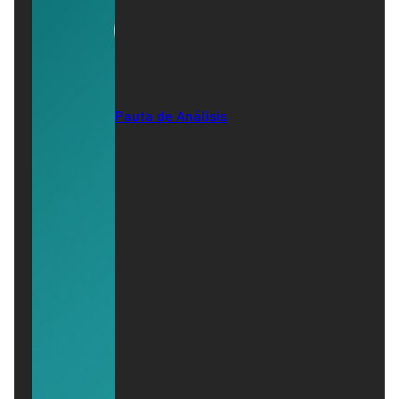
Pauta de Análisis