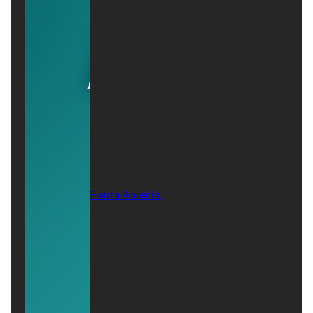
Pauta Abierta