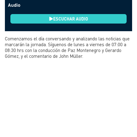
Audio
ESCUCHAR AUDIO
Comenzamos el día conversando y analizando las noticias que
marcarán la jornada. Síguenos de lunes a viernes de 07:00 a
08:30 hrs con la conducción de Paz Montenegro y Gerardo
Gómez, y el comentario de John Müller.