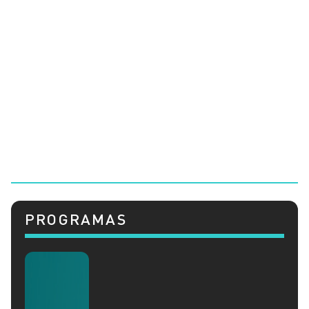
PROGRAMAS