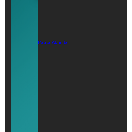
Pauta Abierta