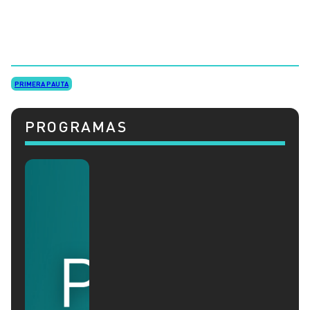
PRIMERA PAUTA
PROGRAMAS