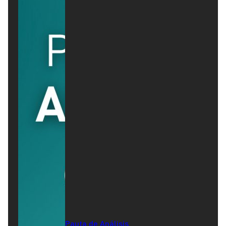
Pauta de Análisis