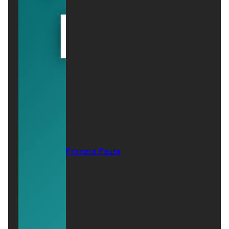
Primera Pauta