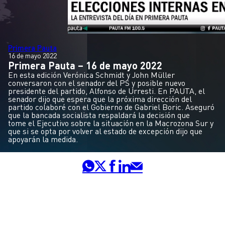
Primera Pauta
16 de mayo 2022
Primera Pauta – 16 de mayo 2022
En esta edición Verónica Schmidt y John Müller
conversaron con el senador del PS y posible nuevo
presidente del partido, Alfonso de Urresti. En PAUTA, el
senador dijo que espera que la próxima dirección del
partido colaboré con el Gobierno de Gabriel Boric. Aseguró
que la bancada socialista respaldará la decisión que
tome el Ejecutivo sobre la situación en la Macrozona Sur y
que si se opta por volver al estado de excepción dijo que
apoyarán la medida.