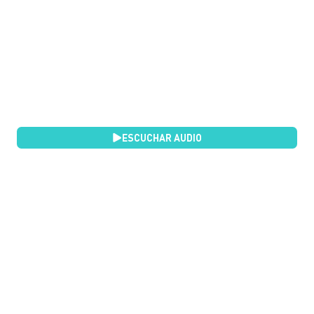
ESCUCHAR AUDIO