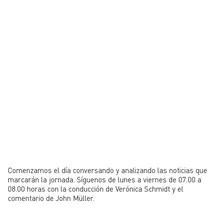
Comenzamos el día conversando y analizando las noticias que
marcarán la jornada. Síguenos de lunes a viernes de 07.00 a
08.00 horas con la conducción de Verónica Schmidt y el
comentario de John Müller.