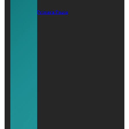
Primera Pauta