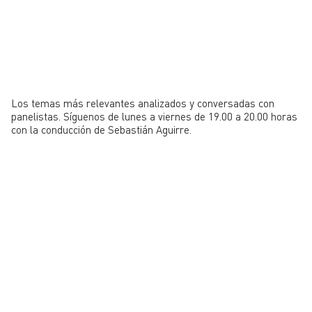
Los temas más relevantes analizados y conversadas con
panelistas. Síguenos de lunes a viernes de 19.00 a 20.00 horas
con la conducción de Sebastián Aguirre.