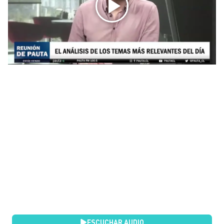
ESCUCHAR AUDIO