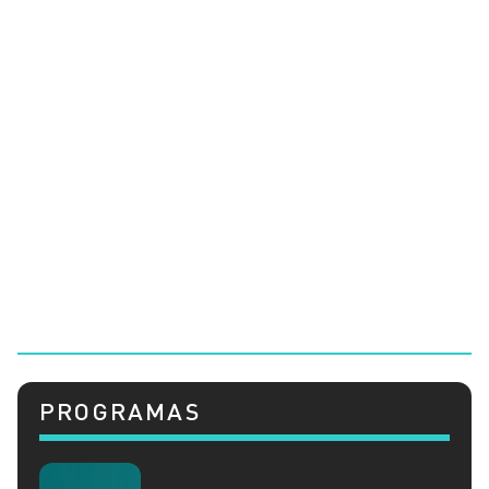
PROGRAMAS