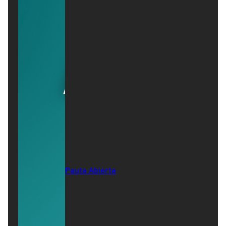
Pauta Abierta