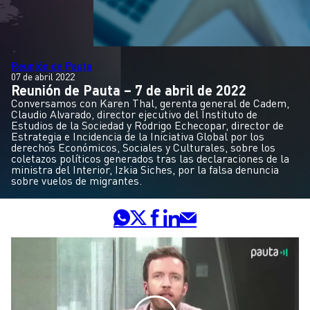
Reunión de Pauta
07 de abril 2022
Reunión de Pauta – 7 de abril de 2022
Conversamos con Karen Thal, gerenta general de Cadem,
Claudio Alvarado, director ejecutivo del Instituto de
Estudios de la Sociedad y Rodrigo Echecopar, director de
Estrategia e Incidencia de la Iniciativa Global por los
derechos Económicos, Sociales y Culturales, sobre los
coletazos políticos generados tras las declaraciones de la
ministra del Interior, Izkia Siches, por la falsa denuncia
sobre vuelos de migrantes.