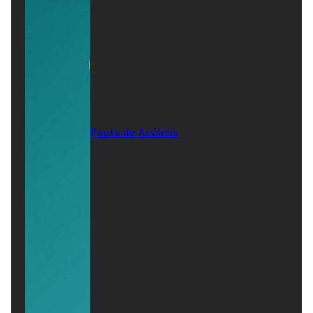
Pauta de Análisis