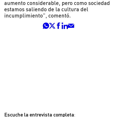
aumento considerable, pero como sociedad
estamos saliendo de la cultura del
incumplimiento”, comentó.
Escuche la entrevista completa
: