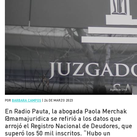
Agencia Uno
POR
BARBARA CAMPOS
|
24 DE MARZO 2023
En Radio Pauta, la abogada Paola Merchak
@mamajuridica se refirió a los datos que
arrojó el Registro Nacional de Deudores, que
superó los 50 mil inscritos. “Hubo un