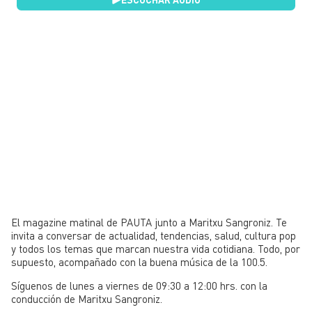
El magazine matinal de PAUTA junto a Maritxu Sangroniz. Te
invita a conversar de actualidad, tendencias, salud, cultura pop
y todos los temas que marcan nuestra vida cotidiana. Todo, por
supuesto, acompañado con la buena música de la 100.5.
Síguenos de lunes a viernes de 09:30 a 12:00 hrs. con la
conducción de Maritxu Sangroniz.