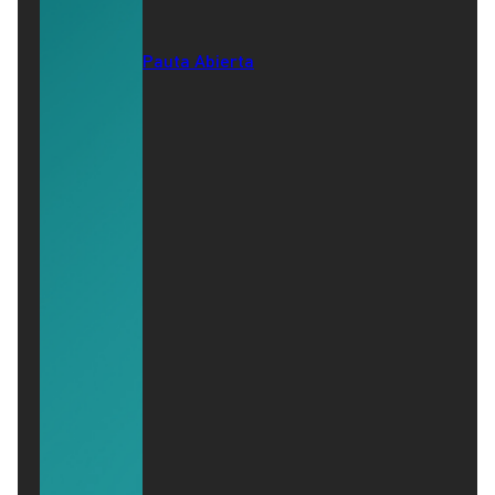
Pauta Abierta