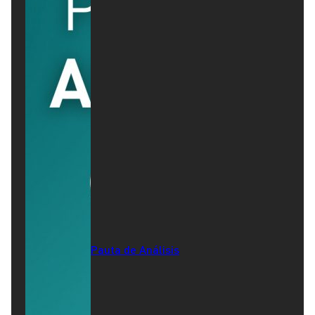
Pauta de Análisis