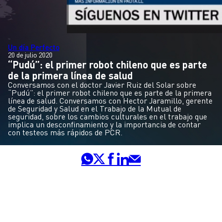
Un día Perfecto
20 de julio 2020
“Pudú”: el primer robot chileno que es parte
de la primera línea de salud
Conversamos con el doctor Javier Ruiz del Solar sobre
“Pudú”: el primer robot chileno que es parte de la primera
línea de salud. Conversamos con Hector Jaramillo, gerente
de Seguridad y Salud en el Trabajo de la Mutual de
seguridad, sobre los cambios culturales en el trabajo que
implica un desconfinamiento y la importancia de contar
con testeos más rápidos de PCR.