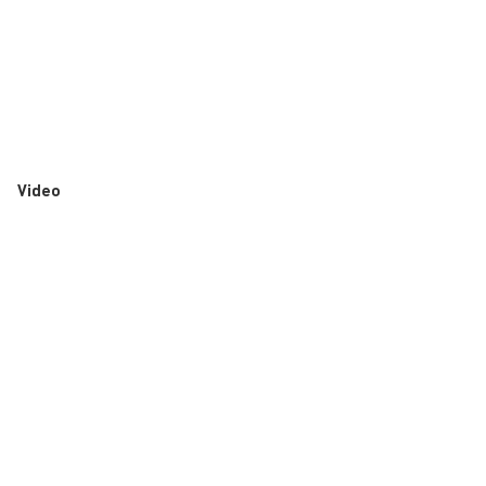
Video