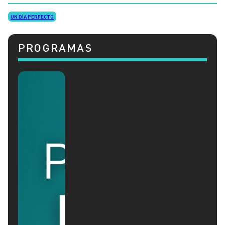
UN DÍA PERFECTO
PROGRAMAS