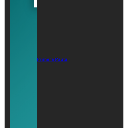
Primera Pauta