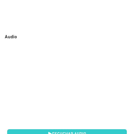
Audio
ESCUCHAR AUDIO