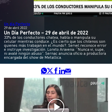
Un día Perfecto
29 de abril 2022
Un Día Perfecto – 29 de abril de 2022
33% de los conductores chatea, habla o manipula su
celular mientras conduce. ¿Es cierto que los chilenos son
quienes más trabajan en el mundo?. Servel reconoce error
e instruye investigación. Loreto Aravena: “Nunca vi, supe,
ni avalé ningún abuso”. Sernac anuncia oficio a productora
encargada del show de Metallica.