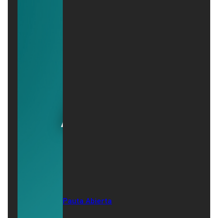
Pauta Abierta