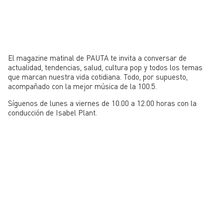
El magazine matinal de PAUTA te invita a conversar de
actualidad, tendencias, salud, cultura pop y todos los temas
que marcan nuestra vida cotidiana. Todo, por supuesto,
acompañado con la mejor música de la 100.5.
Síguenos de lunes a viernes de 10.00 a 12.00 horas con la
conducción de Isabel Plant.