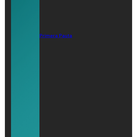
Primera Pauta