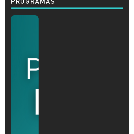
PROGRAMAS