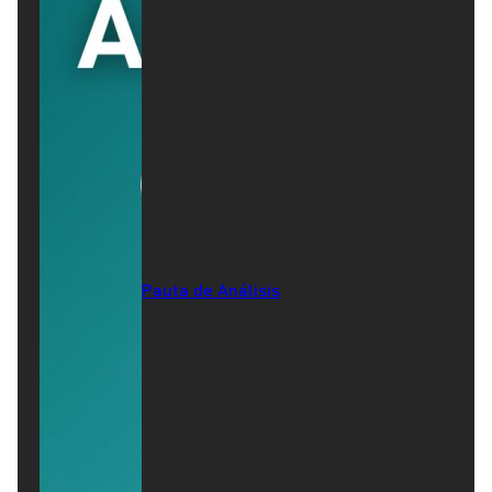
Pauta de Análisis