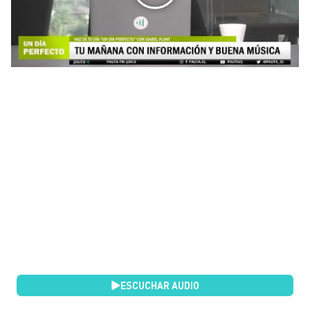
ESCUCHAR AUDIO