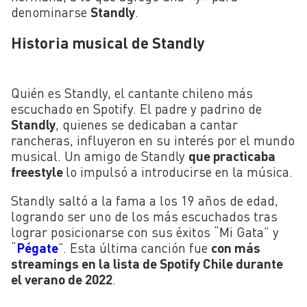
denominarse
Standly
.
Historia musical de Standly
Quién es Standly, el cantante chileno más
escuchado en Spotify. El padre y padrino de
Standly
, quienes se dedicaban a cantar
rancheras, influyeron en su interés por el mundo
musical. Un amigo de Standly
que practicaba
freestyle
lo impulsó a introducirse en la música.
Standly saltó a la fama a los 19 años de edad,
logrando ser uno de los más escuchados tras
lograr posicionarse con sus éxitos “Mi Gata” y
“
Pégate
”. Esta última canción fue
con más
streamings en la lista de Spotify Chile durante
el verano de 2022
.