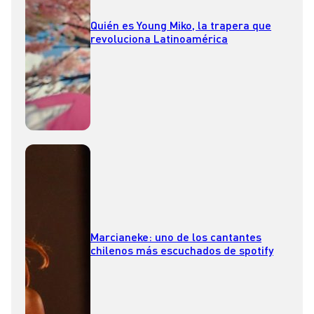
Quién es Young Miko, la trapera que
revoluciona Latinoamérica
Marcianeke: uno de los cantantes
chilenos más escuchados de spotify