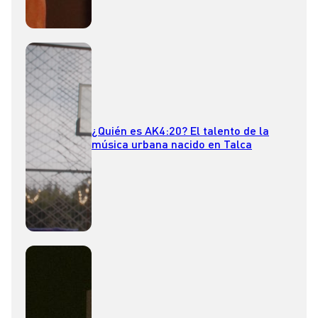
¿Quién es AK4:20? El talento de la
música urbana nacido en Talca