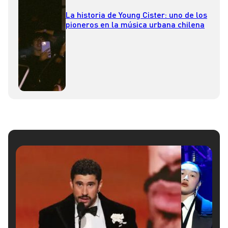
La historia de Young Cister: uno de los
pioneros en la música urbana chilena