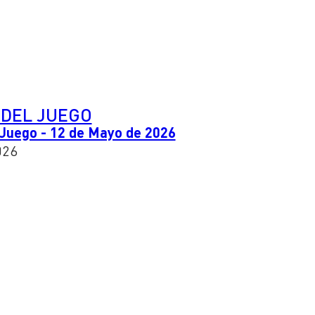
 DEL JUEGO
 Juego - 12 de Mayo de 2026
026