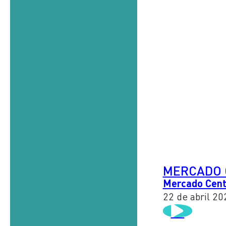
MERCADO 
Mercado Centr
22 de abril 20