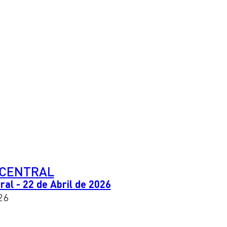
CENTRAL
al - 22 de Abril de 2026
26