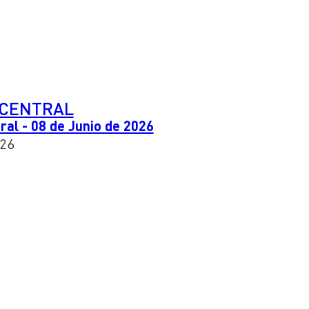
CENTRAL
al - 08 de Junio de 2026
026