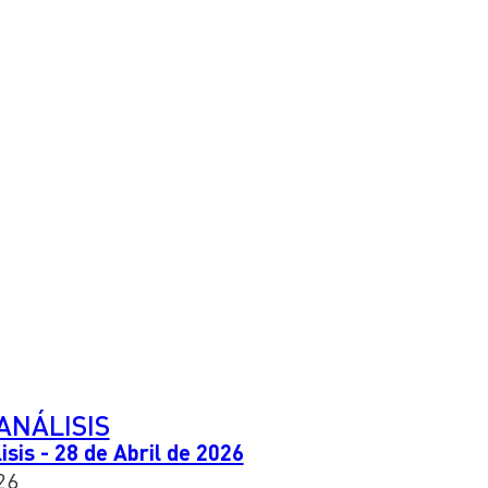
ANÁLISIS
sis - 28 de Abril de 2026
26