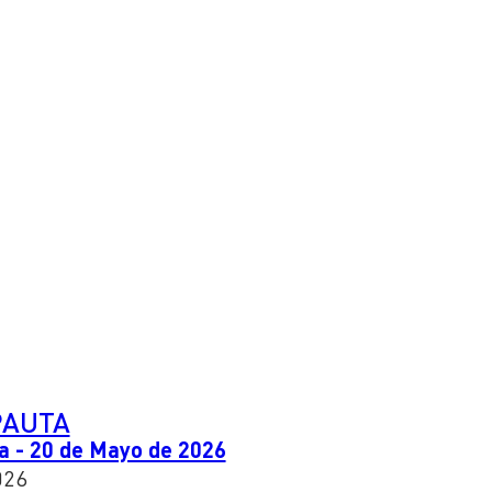
PAUTA
a - 20 de Mayo de 2026
026