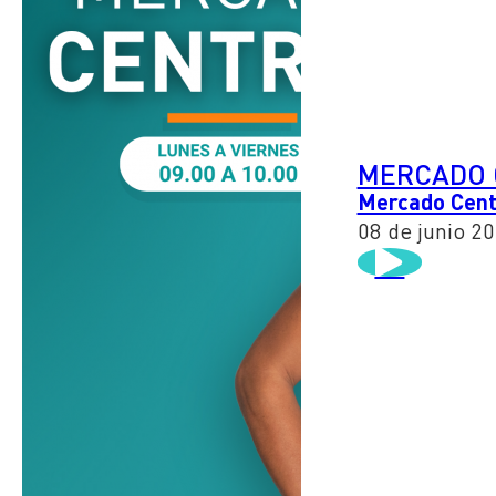
MERCADO 
Mercado Centr
08 de junio 2