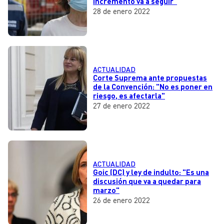
incremento va a seguir"
28 de enero 2022
ACTUALIDAD
Corte Suprema ante propuestas
de la Convención: "No es poner en
riesgo, es afectarla"
27 de enero 2022
ACTUALIDAD
Goic (DC) y ley de indulto: "Es una
discusión que va a quedar para
marzo"
26 de enero 2022