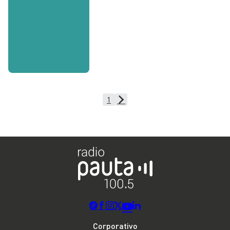
1
Corporativo