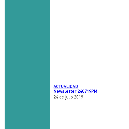
ACTUALIDAD
Newsletter 240719PM
24 de julio 2019