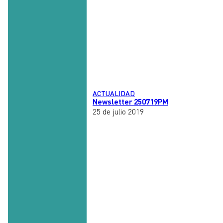
ACTUALIDAD
Newsletter 250719PM
25 de julio 2019