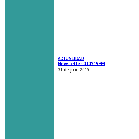
ACTUALIDAD
Newsletter 310719PM
31 de julio 2019