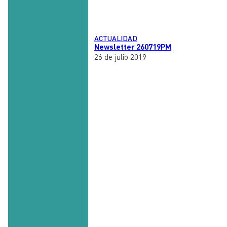
ACTUALIDAD
Newsletter 260719PM
26 de julio 2019