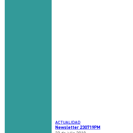
ACTUALIDAD
Newsletter 230719PM