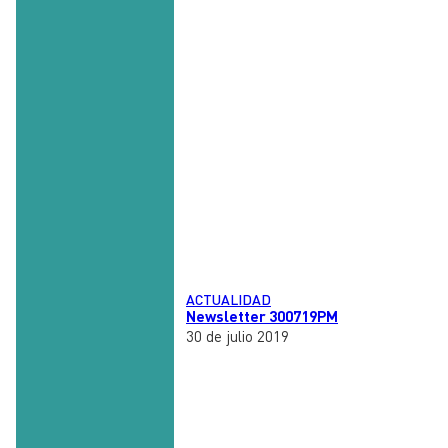
ACTUALIDAD
Newsletter 300719PM
30 de julio 2019