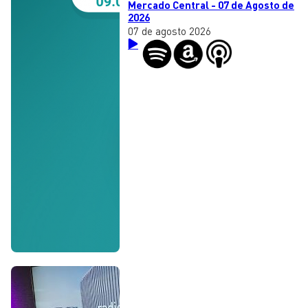
Mercado Central - 07 de Agosto de
2026
07 de agosto 2026