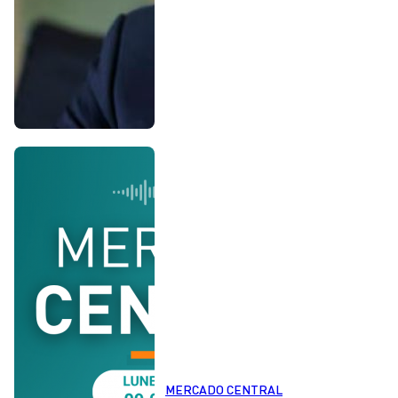
MERCADO CENTRAL