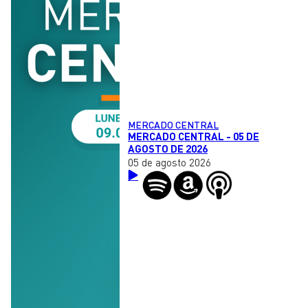
MERCADO CENTRAL
MERCADO CENTRAL - 05 DE
AGOSTO DE 2026
05 de agosto 2026