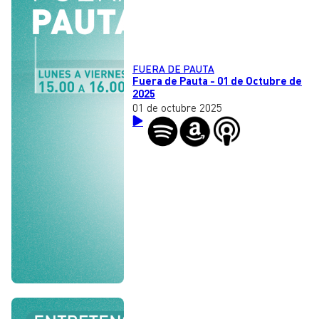
FUERA DE PAUTA
Fuera de Pauta - 01 de Octubre de
2025
01 de octubre 2025