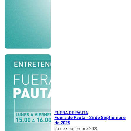
FUERA DE PAUTA
Fuera de Pauta - 25 de Septiembre
de 2025
25 de septiembre 2025