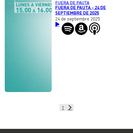
FUERA DE PAUTA
FUERA DE PAUTA - 24 DE
SEPTIEMBRE DE 2025
24 de septiembre 2025
1