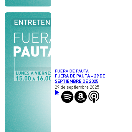
FUERA DE PAUTA
FUERA DE PAUTA - 29 DE
SEPTIEMBRE DE 2025
29 de septiembre 2025