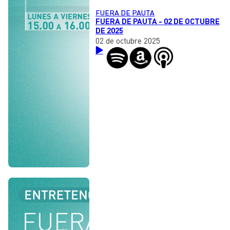
FUERA DE PAUTA
FUERA DE PAUTA - 02 DE OCTUBRE
DE 2025
02 de octubre 2025