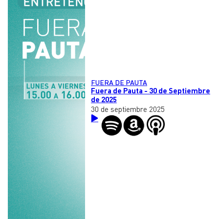
FUERA DE PAUTA
Fuera de Pauta - 30 de Septiembre
de 2025
30 de septiembre 2025