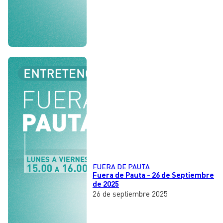
FUERA DE PAUTA
Fuera de Pauta - 26 de Septiembre
de 2025
26 de septiembre 2025