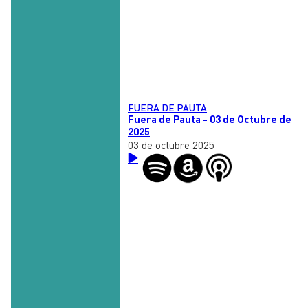
FUERA DE PAUTA
Fuera de Pauta - 03 de Octubre de
2025
03 de octubre 2025