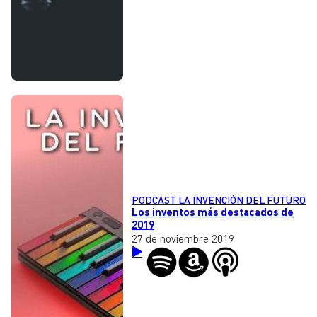
PODCAST LA INVENCIÓN DEL FUTURO
Los inventos más destacados de
2019
27 de noviembre 2019