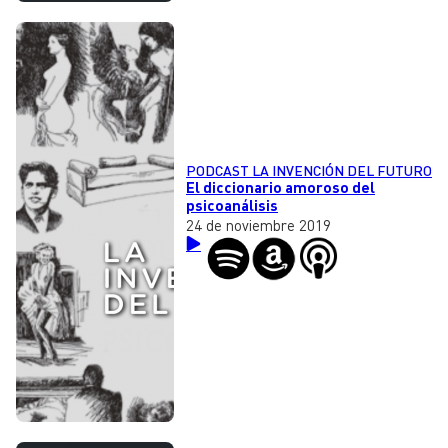
PODCAST LA INVENCIÓN DEL FUTURO
El diccionario amoroso del
psicoanálisis
24 de noviembre 2019