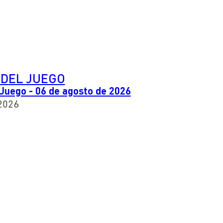
 DEL JUEGO
 Juego - 06 de agosto de 2026
2026