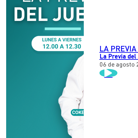
LA PREVIA
La Previa del
06 de agosto 