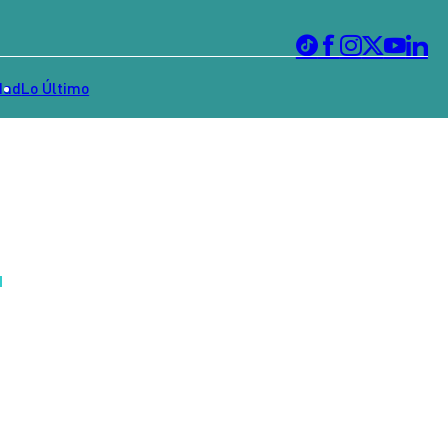
dad
Lo Último