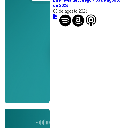
de 2026
03 de agosto 2026