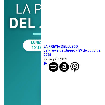
LA PREVIA DEL JUEGO
La Previa del Juego - 27 de Julio de
2026
27 de julio 2026