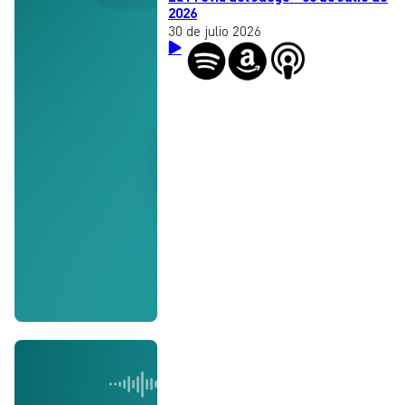
2026
30 de julio 2026