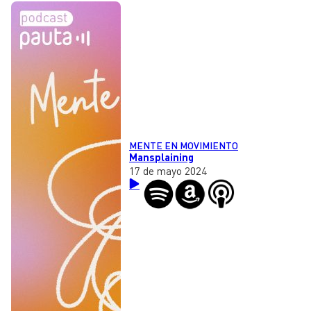
MENTE EN MOVIMIENTO
Mansplaining
17 de mayo 2024