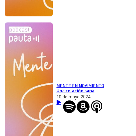
MENTE EN MOVIMIENTO
Una relación sana
10 de mayo 2024