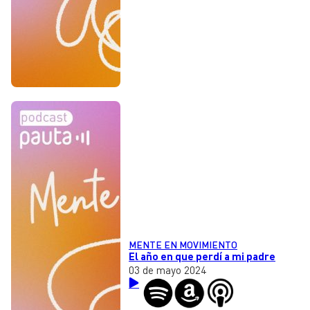
MENTE EN MOVIMIENTO
El año en que perdí a mi padre
03 de mayo 2024