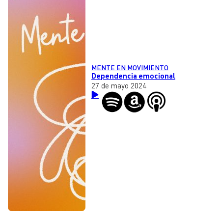
MENTE EN MOVIMIENTO
Dependencia emocional
27 de mayo 2024