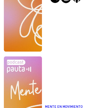
MENTE EN MOVIMIENTO