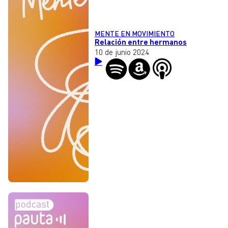
MENTE EN MOVIMIENTO
Relación entre hermanos
10 de junio 2024