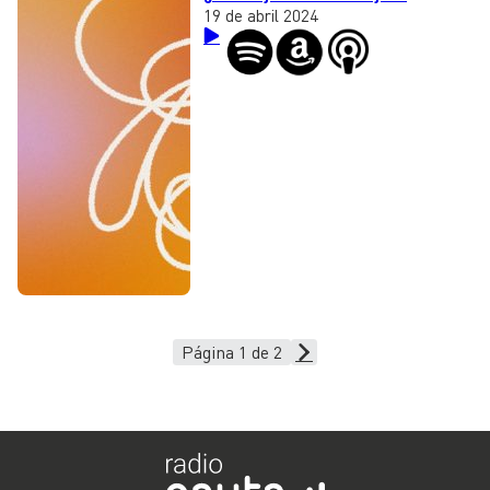
19 de abril 2024
Página 1 de 2