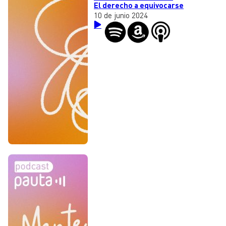
El derecho a equivocarse
10 de junio 2024