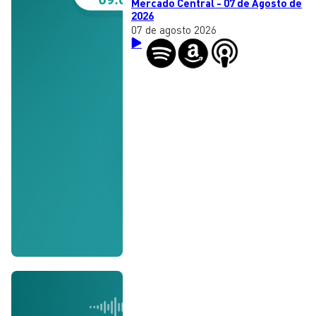
Mercado Central - 07 de Agosto de
2026
07 de agosto 2026