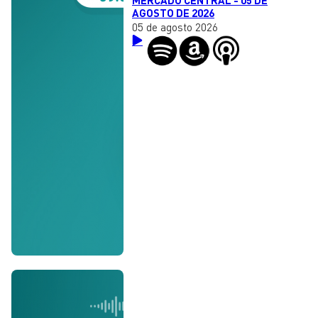
AGOSTO DE 2026
05 de agosto 2026