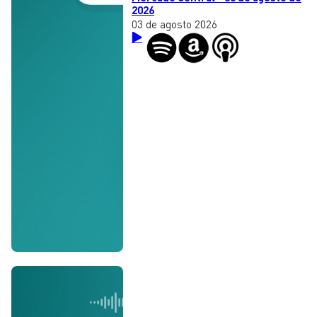
2026
03 de agosto 2026