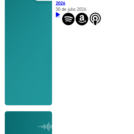
2026
30 de julio 2026