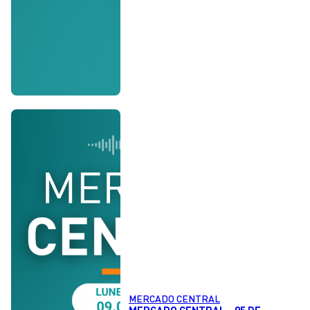
MERCADO CENTRAL
MERCADO CENTRAL - 05 DE