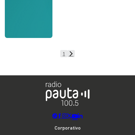
1
Corporativo