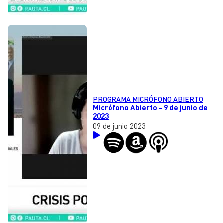
PROGRAMA MICRÓFONO ABIERTO
Micrófono Abierto - 9 de junio de
2023
09 de junio 2023