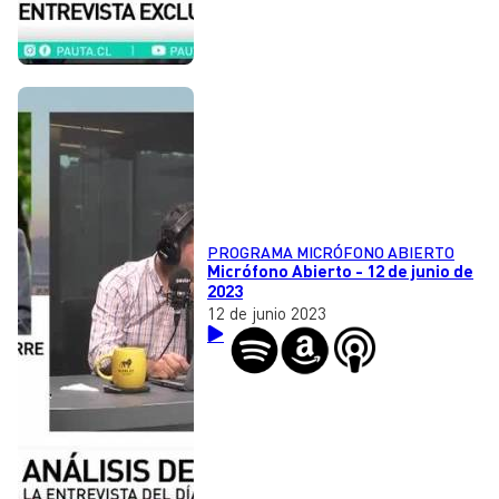
PROGRAMA MICRÓFONO ABIERTO
Micrófono Abierto - 12 de junio de
2023
12 de junio 2023