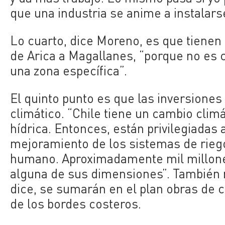
que una industria se anime a instalarse
Lo cuarto, dice Moreno, es que tienen
de Arica a Magallanes, “porque no es
una zona específica”.
El quinto punto es que las inversiones
climático. “Chile tiene un cambio clim
hídrica. Entonces, están privilegiadas
mejoramiento de los sistemas de riego
humano. Aproximadamente mil millones
alguna de sus dimensiones”. También r
dice, se sumarán en el plan obras de c
de los bordes costeros.