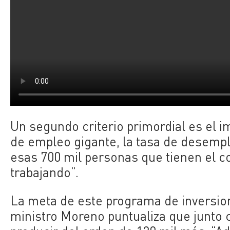
Un segundo criterio primordial es el
de empleo gigante, la tasa de desemp
esas 700 mil personas que tienen el 
trabajando”.
La meta de este programa de inversion
ministro Moreno puntualiza que junto 