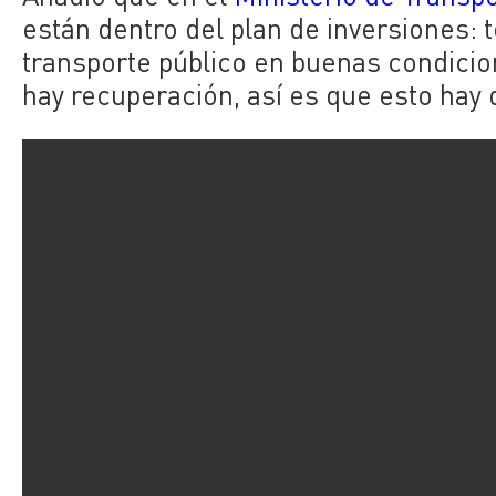
están dentro del plan de inversiones: t
transporte público en buenas condicio
hay recuperación, así es que esto hay