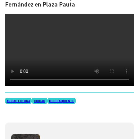
Fernández en Plaza Pauta
ARQUITECTURA
CIUDAD
MEDIOAMBIENTE