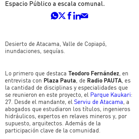
Espacio Público a escala comunal.
Desierto de Atacama, Valle de Copiapó,
inundaciones, sequías.
Lo primero que destaca
Teodoro Fernández
, en
entrevista con
Plaza Pauta
, de
Radio PAUTA
, es
la cantidad de disciplinas y especialidades que
se reunieron en este proyecto, el
Parque Kaukari
:
27. Desde el mandante, el
Serviu de Atacama
, a
abogados que estudiaron los títulos, ingenieros
hidráulicos, expertos en relaves mineros y, por
supuesto, arquitectos. Además de la
participación clave de la comunidad.