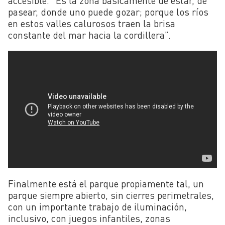
accesible. “Es la zona básicamente de estar, de
pasear, donde uno puede gozar; porque los ríos
en estos valles calurosos traen la brisa
constante del mar hacia la cordillera”.
Finalmente está el parque propiamente tal, un
parque siempre abierto, sin cierres perimetrales,
con un importante trabajo de iluminación,
inclusivo, con juegos infantiles, zonas