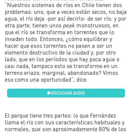
“Nuestros sistemas de ríos en Chile tienen dos
problemas: uno, que a veces están secos, no baja
agua, el río deja -por así decirlo- de ser río; y por
otra parte, tienen unos
peak
monstruosos, en
que el río se transforma en torrentes que lo
invaden todo. Entonces, ¿cómo equilibrar y
hacer que esos torrentes no pasen a ser un
elemento destructivo de la ciudad y, por otro
lado, que en los períodos que hay poca agua o
casi nada, tampoco esto se transforme en un
terreno eriazo, marginal, abandonado? Vimos
eso como una oportunidad”, dice.
ESCUCHAR AUDIO
El parque tiene tres partes: lo que Fernández
llama el río con sus características habituales y
normales, que son aproximadamente 80% de los