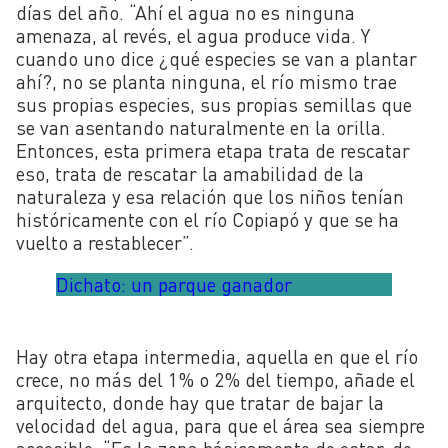
días del año. “Ahí el agua no es ninguna
amenaza, al revés, el agua produce vida. Y
cuando uno dice ¿qué especies se van a plantar
ahí?, no se planta ninguna, el río mismo trae
sus propias especies, sus propias semillas que
se van asentando naturalmente en la orilla.
Entonces, esta primera etapa trata de rescatar
eso, trata de rescatar la amabilidad de la
naturaleza y esa relación que los niños tenían
históricamente con el río Copiapó y que se ha
vuelto a restablecer”.
Dichato: un parque ganador
Hay otra etapa intermedia, aquella en que el río
crece, no más del 1% o 2% del tiempo, añade el
arquitecto, donde hay que tratar de bajar la
velocidad del agua, para que el área sea siempre