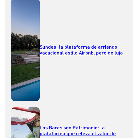
Sundes: la plataforma de arriendo
vacacional estilo Airbnb, pero de lujo
Los Bares son Patrimonio: la
plataforma que releva el valor de