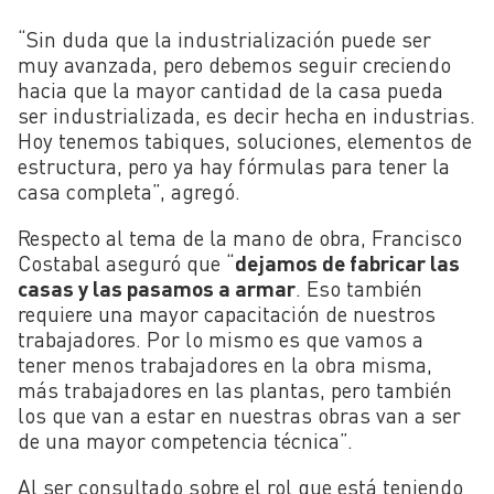
“Sin duda que la industrialización puede ser
muy avanzada, pero debemos seguir creciendo
hacia que la mayor cantidad de la casa pueda
ser industrializada, es decir hecha en industrias.
Hoy tenemos tabiques, soluciones, elementos de
estructura, pero ya hay fórmulas para tener la
casa completa”, agregó.
Respecto al tema de la mano de obra, Francisco
Costabal aseguró que “
dejamos de fabricar las
casas y las pasamos a armar
. Eso también
requiere una mayor capacitación de nuestros
trabajadores. Por lo mismo es que vamos a
tener menos trabajadores en la obra misma,
más trabajadores en las plantas, pero también
los que van a estar en nuestras obras van a ser
de una mayor competencia técnica”.
Al ser consultado sobre el rol que está teniendo