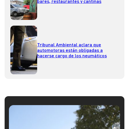
bares, restaurantes y cantinas
Tribunal Ambiental aclara que
automotoras están obligadas a
hacerse cargo de los neumáticos