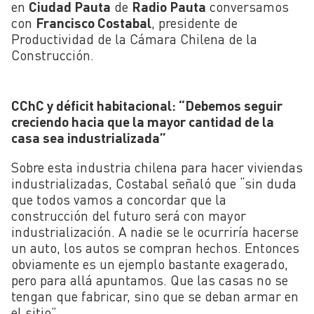
en
Ciudad Pauta
de
Radio Pauta
conversamos
con
Francisco Costabal
, presidente de
Productividad de la Cámara Chilena de la
Construcción.
CChC y déficit habitacional: “Debemos seguir
creciendo hacia que la mayor cantidad de la
casa sea industrializada”
Sobre esta industria chilena para hacer viviendas
industrializadas, Costabal señaló que “sin duda
que todos vamos a concordar que la
construcción del futuro será con mayor
industrialización. A nadie se le ocurriría hacerse
un auto, los autos se compran hechos. Entonces
obviamente es un ejemplo bastante exagerado,
pero para allá apuntamos. Que las casas no se
tengan que fabricar, sino que se deban armar en
el sitio”.