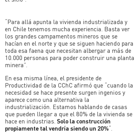
“Para allá apunta la vivienda industrializada y
en Chile tenemos mucha experiencia. Basta ver
los grandes campamentos mineros que se
hacían en el norte y que se siguen haciendo para
toda esa faena que necesitan albergar a más de
10.000 personas para poder construir una planta
minera”.
En esa misma línea, el presidente de
Productividad de la CChC afirmó que “cuando la
necesidad se hace presente surgen ingenios y
aparece como una alternativa la
industrialización.
Estamos hablando de casas
que pueden llegar a que el 80% de la vivienda se
hace en industrias.
Solo la construcción
propiamente tal vendría siendo un 20%
“.