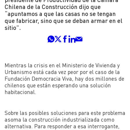
Chilena de la Construcción dijo que
“apuntamos a que las casas no se tengan
que fabricar, sino que se deban armar en el
sitio”.
Mientras la crisis en el Ministerio de Vivienda y
Urbanismo está cada vez peor por el caso de la
Fundación Democracia Viva, hay dos millones de
chilenos que están esperando una solución
habitacional.
Sobre las posibles soluciones para este problema
asoma la construcción industrializada como
alternativa. Para responder a esa interrogante,