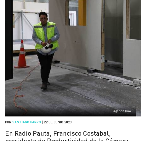
Agencia Uno
POR
SANTIAGO PARRO
|
22 DE JUNIO 2023
En Radio Pauta, Francisco Costabal,
presidente de Productividad de la Cámara