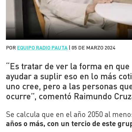
POR
EQUIPO RADIO PAUTA
|
05 DE MARZO 2024
“Es tratar de ver la forma en que
ayudar a suplir eso en lo más co
uno cree, pero a las personas que 
ocurre”, comentó Raimundo Cruz
Se calcula que en el año 2050 al meno
años o más, con un tercio de este gr