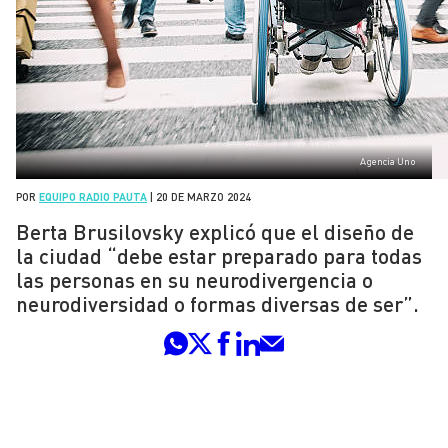
Agencia Uno
POR
EQUIPO RADIO PAUTA
|
20 DE MARZO 2024
Berta Brusilovsky explicó que el diseño de
la ciudad “debe estar preparado para todas
las personas en su neurodivergencia o
neurodiversidad o formas diversas de ser”.