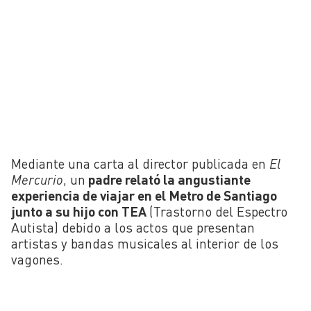
Mediante una carta al director publicada en
El
Mercurio
, un
padre relató la angustiante
experiencia de viajar en el Metro de Santiago
junto a su hijo con TEA
(Trastorno del Espectro
Autista) debido a los actos que presentan
artistas y bandas musicales al interior de los
vagones.