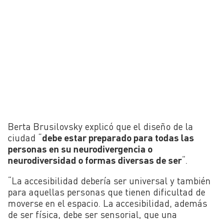
Berta Brusilovsky explicó que el diseño de la
ciudad “
debe estar preparado para todas las
personas en su neurodivergencia o
neurodiversidad o formas diversas de ser
“.
“La accesibilidad debería ser universal y también
para aquellas personas que tienen dificultad de
moverse en el espacio. La accesibilidad, además
de ser física, debe ser sensorial, que una