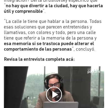
“
no hay que divertir a la ciudad, hay que hacerla
útil y comprensible
“.
“La calle le tiene que hablar a la persona. Todas
esas soluciones que parecen entretenidas y
llamativas, con colores y todo, pero una calle
tiene que referir a la memoria de la persona y
esa memoria si se trastoca puede alterar el
comportamiento de las personas
“, concluyó.
Revisa la entrevista completa acá: