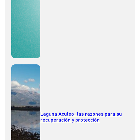
Laguna Aculeo: las razones para su
recuperación y protección