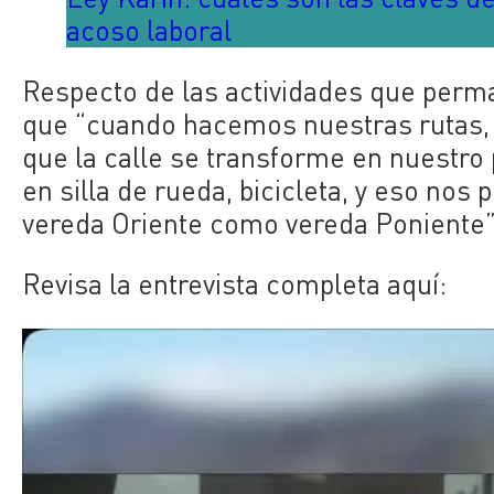
acoso laboral
Respecto de las actividades que perm
que “cuando hacemos nuestras rutas, 
que la calle se transforme en nuestro 
en silla de rueda, bicicleta, y eso nos 
vereda Oriente como vereda Poniente”
Revisa la entrevista completa aquí: