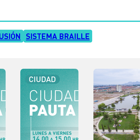
USIÓN
SISTEMA BRAILLE