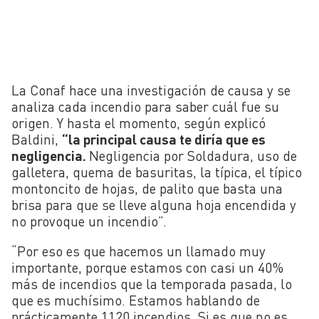
La Conaf hace una investigación de causa y se
analiza cada incendio para saber cuál fue su
origen. Y hasta el momento, según explicó
Baldini,
“la principal causa te diría que es
negligencia.
Negligencia por Soldadura, uso de
galletera, quema de basuritas, la típica, el típico
montoncito de hojas, de palito que basta una
brisa para que se lleve alguna hoja encendida y
no provoque un incendio”.
“Por eso es que hacemos un llamado muy
importante, porque estamos con casi un 40%
más de incendios que la temporada pasada, lo
que es muchísimo. Estamos hablando de
prácticamente 1120 incendios. Si es que no es