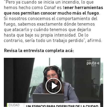
“Pero ya cuando se inicia un incendio, lo que
hemos hecho como Conaf es t
ener herramientas
que nos permitan conocer mucho más el fuego
.
Si nosotros conocemos el comportamiento del
fuego, sabemos exactamente dónde tenemos
que atacarlo y cuándo tenemos que dejarlo
hasta que baje su propia intensidad. De lo
contrario, sería todo un trabajo perdido”, afirmó.
Revisa la entrevista completa acá: