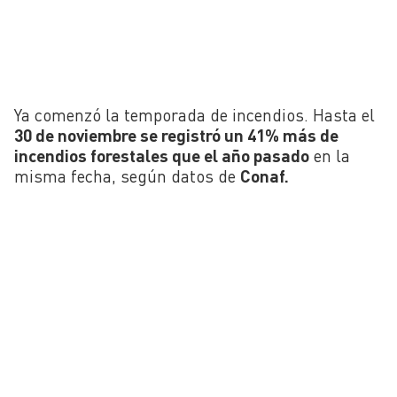
Ya comenzó la temporada de incendios. Hasta el
30 de noviembre se registró un 41% más de
incendios forestales que el año pasado
en la
misma fecha, según datos de
Conaf
.