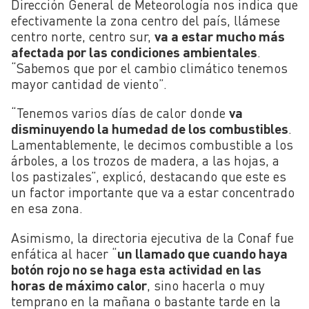
Dirección General de Meteorología nos indica que
efectivamente la zona centro del país, llámese
centro norte, centro sur,
va a estar mucho más
afectada por las condiciones ambientales
.
“Sabemos que por el cambio climático tenemos
mayor cantidad de viento”.
“Tenemos varios días de calor donde
va
disminuyendo la humedad de los combustibles
.
Lamentablemente, le decimos combustible a los
árboles, a los trozos de madera, a las hojas, a
los pastizales”, explicó, destacando que este es
un factor importante que va a estar concentrado
en esa zona.
Asimismo, la directoria ejecutiva de la Conaf fue
enfática al hacer “
un llamado que cuando haya
botón rojo no se haga esta actividad en las
horas de máximo calor
, sino hacerla o muy
temprano en la mañana o bastante tarde en la