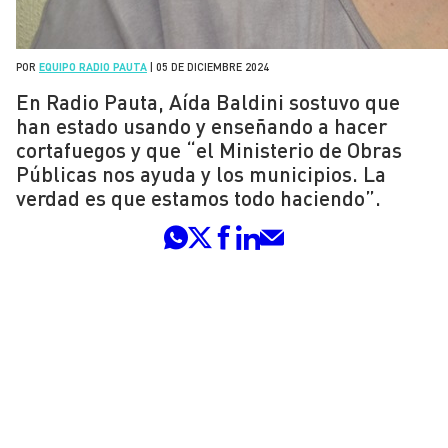
POR
EQUIPO RADIO PAUTA
|
05 DE DICIEMBRE 2024
En Radio Pauta, Aída Baldini sostuvo que
han estado usando y enseñando a hacer
cortafuegos y que “el Ministerio de Obras
Públicas nos ayuda y los municipios. La
verdad es que estamos todo haciendo”.