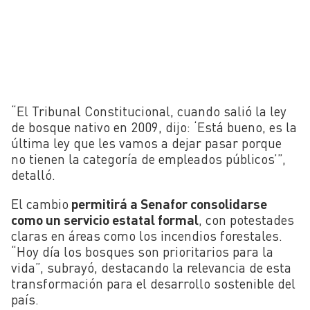
“El Tribunal Constitucional, cuando salió la ley
de bosque nativo en 2009, dijo: ‘Está bueno, es la
última ley que les vamos a dejar pasar porque
no tienen la categoría de empleados públicos’”,
detalló.
El cambio
permitirá a Senafor consolidarse
como un servicio estatal formal
, con potestades
claras en áreas como los incendios forestales.
“Hoy día los bosques son prioritarios para la
vida”, subrayó, destacando la relevancia de esta
transformación para el desarrollo sostenible del
país.