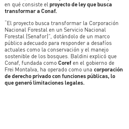
en qué consiste el
proyecto de ley que busca
transformar a
Conaf.
“El proyecto busca transformar la Corporación
Nacional Forestal en un Servicio Nacional
Forestal (Senafor)”, dotándolo de un marco
público adecuado para responder a desafíos
actuales como la conservación y el manejo
sostenible de los bosques. Baldini explicó que
Conaf, fundada como
Coref
en el gobierno de
Frei Montalva, ha operado como una
corporación
de derecho privado con funciones públicas, lo
que generó limitaciones legales.