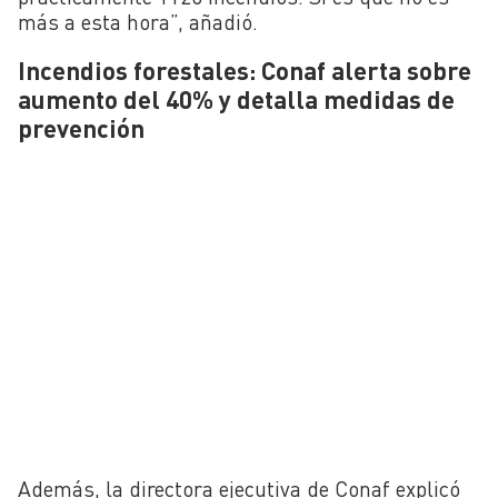
más a esta hora”, añadió.
Incendios forestales: Conaf alerta sobre
aumento del 40% y detalla medidas de
prevención
Además, la directora ejecutiva de Conaf explicó