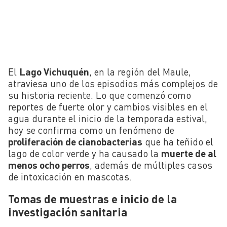
El
Lago Vichuquén
, en la región del Maule,
atraviesa uno de los episodios más complejos de
su historia reciente. Lo que comenzó como
reportes de fuerte olor y cambios visibles en el
agua durante el inicio de la temporada estival,
hoy se confirma como un fenómeno de
proliferación de cianobacterias
que ha teñido el
lago de color verde y ha causado la
muerte de al
menos ocho perros
, además de múltiples casos
de intoxicación en mascotas.
Tomas de muestras e inicio de la
investigación sanitaria