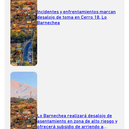
Incidentes y enfrentamientos marcan
desalojo de toma en Cerro 18, Lo
Barnechea
Lo Barnechea realizará desalojo de
asentamiento en zona de alto riesgo y
ofrecerá subsidio de arriendo a