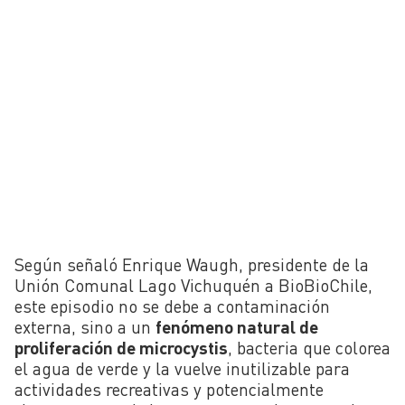
Según señaló Enrique Waugh, presidente de la
Unión Comunal Lago Vichuquén a BioBioChile,
este episodio no se debe a contaminación
externa, sino a un
fenómeno natural de
proliferación de microcystis
, bacteria que colorea
el agua de verde y la vuelve inutilizable para
actividades recreativas y potencialmente