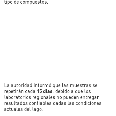
tipo de compuestos.
La autoridad informó que las muestras se
repetirán cada
15 días
, debido a que los
laboratorios regionales no pueden entregar
resultados confiables dadas las condiciones
actuales del lago.