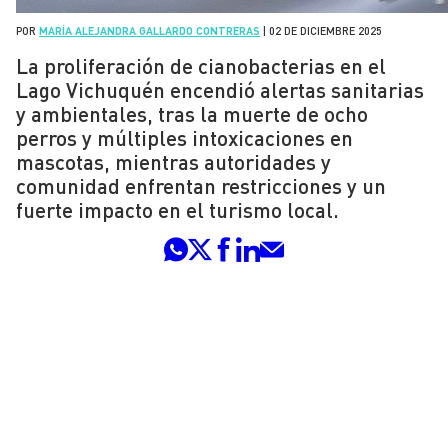
POR
MARÍA ALEJANDRA GALLARDO CONTRERAS
|
02 DE DICIEMBRE 2025
La proliferación de cianobacterias en el
Lago Vichuquén encendió alertas sanitarias
y ambientales, tras la muerte de ocho
perros y múltiples intoxicaciones en
mascotas, mientras autoridades y
comunidad enfrentan restricciones y un
fuerte impacto en el turismo local.