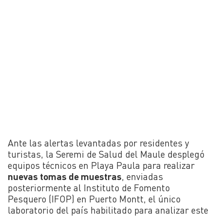
Ante las alertas levantadas por residentes y
turistas, la Seremi de Salud del Maule desplegó
equipos técnicos en Playa Paula para realizar
nuevas tomas de muestras
, enviadas
posteriormente al Instituto de Fomento
Pesquero (IFOP) en Puerto Montt, el único
laboratorio del país habilitado para analizar este