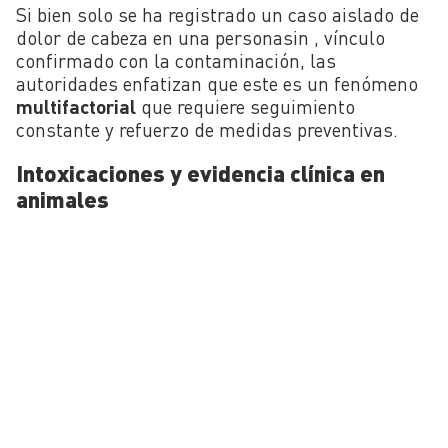
Si bien solo se ha registrado un caso aislado de
dolor de cabeza en una personasin , vínculo
confirmado con la contaminación, las
autoridades enfatizan que este es un fenómeno
multifactorial
que requiere seguimiento
constante y refuerzo de medidas preventivas.
Intoxicaciones y evidencia clínica en
animales