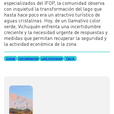
especializados del IFOP, la comunidad observa
con inquietud la transformación del lago que
hasta hace poco era un atractivo turístico de
aguas cristalinas. Hoy, de un llamativo color
verde, Vichuquén enfrenta una incertidumbre
creciente y la necesidad urgente de respuestas y
medidas que permitan recuperar la seguridad y
la actividad económica de la zona.
CIUDAD
CONTAMINACIÓN
LAGO VICHUQUEN
PAUTA