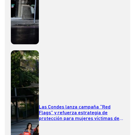
Las Condes lanza campaña “Red
Flags” y refuerza estrategia de
protección para mujeres víctimas de
violencia