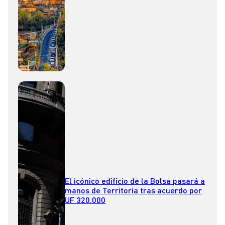
familias afectadas
El icónico edificio de la Bolsa pasará a
manos de Territoria tras acuerdo por
UF 320.000