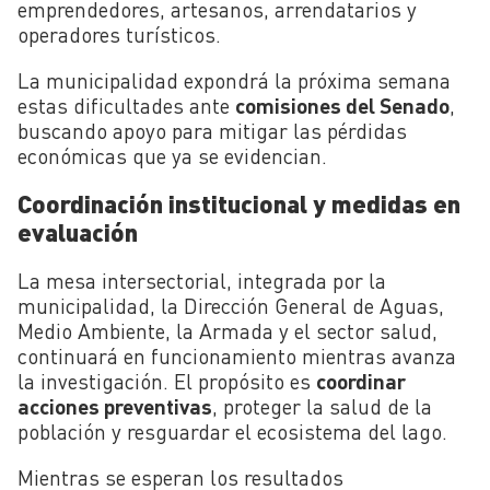
emprendedores, artesanos, arrendatarios y
operadores turísticos.
La municipalidad expondrá la próxima semana
estas dificultades ante
comisiones del Senado
,
buscando apoyo para mitigar las pérdidas
económicas que ya se evidencian.
Coordinación institucional y medidas en
evaluación
La mesa intersectorial, integrada por la
municipalidad, la Dirección General de Aguas,
Medio Ambiente, la Armada y el sector salud,
continuará en funcionamiento mientras avanza
la investigación. El propósito es
coordinar
acciones preventivas
, proteger la salud de la
población y resguardar el ecosistema del lago.
Mientras se esperan los resultados