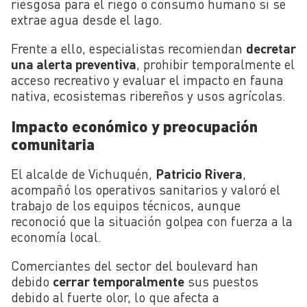
riesgosa para el riego o consumo humano si se
extrae agua desde el lago.
Frente a ello, especialistas recomiendan
decretar
una alerta preventiva
, prohibir temporalmente el
acceso recreativo y evaluar el impacto en fauna
nativa, ecosistemas ribereños y usos agrícolas.
Impacto económico y preocupación
comunitaria
El alcalde de Vichuquén,
Patricio Rivera
,
acompañó los operativos sanitarios y valoró el
trabajo de los equipos técnicos, aunque
reconoció que la situación golpea con fuerza a la
economía local.
Comerciantes del sector del boulevard han
debido
cerrar temporalmente
sus puestos
debido al fuerte olor, lo que afecta a