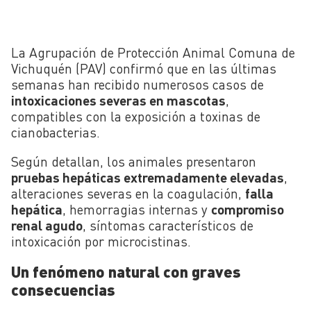
La Agrupación de Protección Animal Comuna de
Vichuquén (PAV) confirmó que en las últimas
semanas han recibido numerosos casos de
intoxicaciones severas en mascotas
,
compatibles con la exposición a toxinas de
cianobacterias.
Según detallan, los animales presentaron
pruebas hepáticas extremadamente elevadas
,
alteraciones severas en la coagulación,
falla
hepática
, hemorragias internas y
compromiso
renal agudo
, síntomas característicos de
intoxicación por microcistinas.
Un fenómeno natural con graves
consecuencias