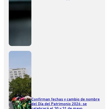
Confirman fechas y cambio de nombre
del Día del Patrimonio 2026: se
celebrará el 30 y 31 de mayo