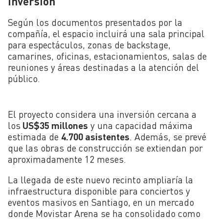
inversión
Según los documentos presentados por la
compañía, el espacio incluirá una sala principal
para espectáculos, zonas de backstage,
camarines, oficinas, estacionamientos, salas de
reuniones y áreas destinadas a la atención del
público.
El proyecto considera una inversión cercana a
los
US$35 millones
y una capacidad máxima
estimada de
4.700 asistentes
. Además, se prevé
que las obras de construcción se extiendan por
aproximadamente 12 meses.
La llegada de este nuevo recinto ampliaría la
infraestructura disponible para conciertos y
eventos masivos en Santiago, en un mercado
donde
Movistar Arena
se ha consolidado como