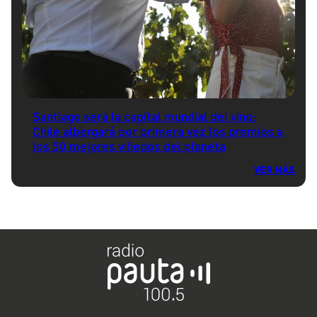
Santiago será la capital mundial del vino:
Chile albergará por primera vez los premios a
los 50 mejores viñedos del planeta
VER MÁS