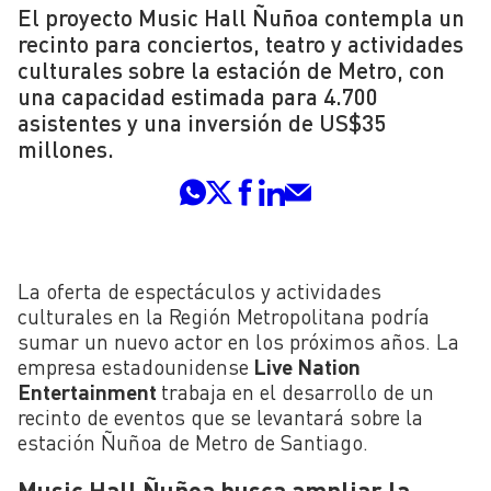
El proyecto Music Hall Ñuñoa contempla un
recinto para conciertos, teatro y actividades
culturales sobre la estación de Metro, con
una capacidad estimada para 4.700
asistentes y una inversión de US$35
millones.
La oferta de espectáculos y actividades
culturales en la Región Metropolitana podría
sumar un nuevo actor en los próximos años. La
empresa estadounidense
Live Nation
Entertainment
trabaja en el desarrollo de un
recinto de eventos que se levantará sobre la
estación Ñuñoa de
Metro de Santiago
.
Music Hall Ñuñoa busca ampliar la