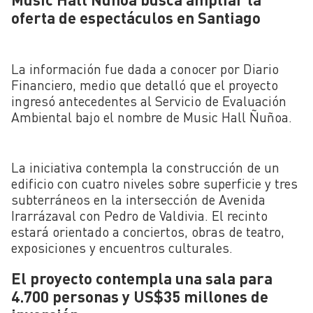
oferta de espectáculos en Santiago
La información fue dada a conocer por
Diario
Financiero
, medio que detalló que el proyecto
ingresó antecedentes al
Servicio de Evaluación
Ambiental
bajo el nombre de
Music Hall Ñuñoa
.
La iniciativa contempla la construcción de un
edificio con cuatro niveles sobre superficie y tres
subterráneos en la intersección de Avenida
Irarrázaval con Pedro de Valdivia. El recinto
estará orientado a conciertos, obras de teatro,
exposiciones y encuentros culturales.
El proyecto contempla una sala para
4.700 personas y US$35 millones de