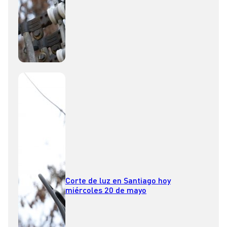
Corte de luz en Santiago hoy
miércoles 20 de mayo