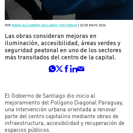
POR
MARÍA ALEJANDRA GALLARDO CONTRERAS
|
22 DE MAYO 2026
Las obras consideran mejoras en
iluminación, accesibilidad, áreas verdes y
seguridad peatonal en uno de los sectores
más transitados del centro de la capital.
El Gobierno de Santiago dio inicio al
mejoramiento del Polígono Diagonal Paraguay,
una intervención urbana orientada a renovar
parte del centro capitalino mediante obras de
infraestructura, accesibilidad y recuperación de
espacios públicos.