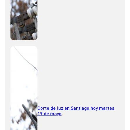
Corte de luz en Santiago hoy martes
19 de mayo