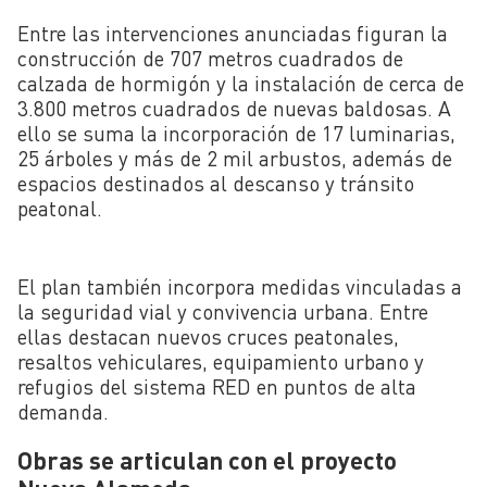
Entre las intervenciones anunciadas figuran la
construcción de 707 metros cuadrados de
calzada de hormigón y la instalación de cerca de
3.800 metros cuadrados de nuevas baldosas. A
ello se suma la incorporación de 17 luminarias,
25 árboles y más de 2 mil arbustos, además de
espacios destinados al descanso y tránsito
peatonal.
El plan también incorpora medidas vinculadas a
la seguridad vial y convivencia urbana. Entre
ellas destacan nuevos cruces peatonales,
resaltos vehiculares, equipamiento urbano y
refugios del sistema RED en puntos de alta
demanda.
Obras se articulan con el proyecto