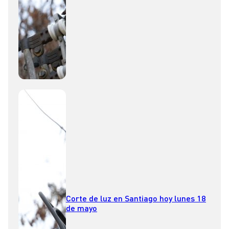
Corte de luz en Santiago hoy lunes 18
de mayo