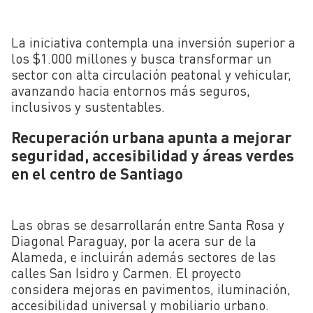
La iniciativa contempla una inversión superior a
los $1.000 millones y busca transformar un
sector con alta circulación peatonal y vehicular,
avanzando hacia entornos más seguros,
inclusivos y sustentables.
Recuperación urbana apunta a mejorar
seguridad, accesibilidad y áreas verdes
en el centro de Santiago
Las obras se desarrollarán entre Santa Rosa y
Diagonal Paraguay, por la acera sur de la
Alameda, e incluirán además sectores de las
calles San Isidro y Carmen. El proyecto
considera mejoras en pavimentos, iluminación,
accesibilidad universal y mobiliario urbano.