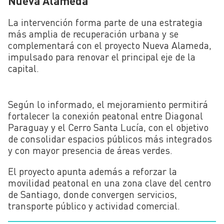
Nueva Alameda
La intervención forma parte de una estrategia
más amplia de recuperación urbana y se
complementará con el proyecto Nueva Alameda,
impulsado para renovar el principal eje de la
capital.
Según lo informado, el mejoramiento permitirá
fortalecer la conexión peatonal entre Diagonal
Paraguay y el Cerro Santa Lucía, con el objetivo
de consolidar espacios públicos más integrados
y con mayor presencia de áreas verdes.
El proyecto apunta además a reforzar la
movilidad peatonal en una zona clave del centro
de Santiago, donde convergen servicios,
transporte público y actividad comercial.