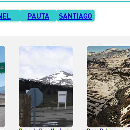
NEL
PAUTA
SANTIAGO