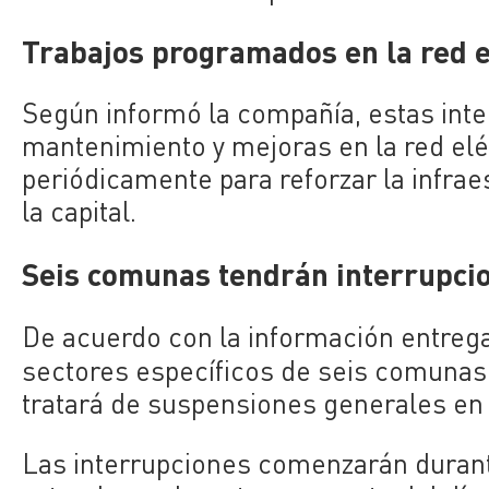
Trabajos programados en la red e
Según informó la compañía, estas inte
mantenimiento y mejoras en la red eléc
periódicamente para reforzar la infraes
la capital.
Seis comunas tendrán interrupcio
De acuerdo con la información entrega
sectores específicos de seis comunas
tratará de suspensiones generales en c
Las interrupciones comenzarán durant