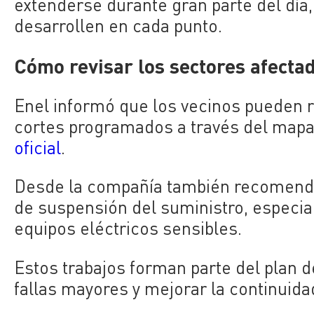
extenderse durante gran parte del día
desarrollen en cada punto.
Cómo revisar los sectores afecta
Enel informó que los vecinos pueden re
cortes programados a través del mapa 
oficial
.
Desde la compañía también recomenda
de suspensión del suministro, especi
equipos eléctricos sensibles.
Estos trabajos forman parte del plan 
fallas mayores y mejorar la continuidad