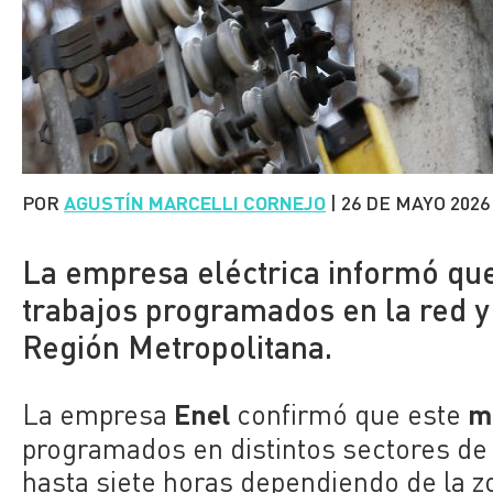
POR
AGUSTÍN MARCELLI CORNEJO
|
26 DE MAYO 2026
La empresa eléctrica informó que
trabajos programados en la red y 
Región Metropolitana.
Enel
ma
La empresa
confirmó que este
programados en distintos sectores d
hasta siete horas dependiendo de la z