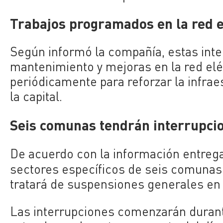
Trabajos programados en la red e
Según informó la compañía, estas inte
mantenimiento y mejoras en la red eléc
periódicamente para reforzar la infraes
la capital.
Seis comunas tendrán interrupcio
De acuerdo con la información entrega
sectores específicos de seis comunas
tratará de suspensiones generales en c
Las interrupciones comenzarán durant