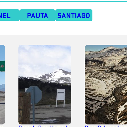
NEL
PAUTA
SANTIAGO