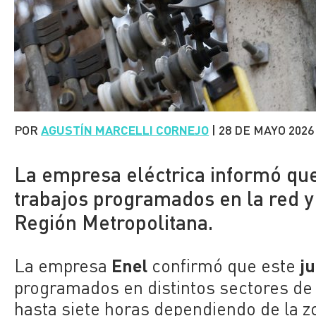
POR
AGUSTÍN MARCELLI CORNEJO
|
28 DE MAYO 2026
La empresa eléctrica informó que
trabajos programados en la red y 
Región Metropolitana.
Enel
ju
La empresa
confirmó que este
programados en distintos sectores d
hasta siete horas dependiendo de la z