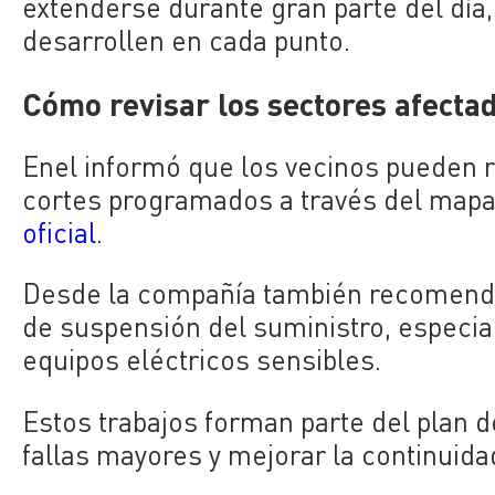
extenderse durante gran parte del día
desarrollen en cada punto.
Cómo revisar los sectores afecta
Enel informó que los vecinos pueden re
cortes programados a través del mapa 
oficial
.
Desde la compañía también recomenda
de suspensión del suministro, especi
equipos eléctricos sensibles.
Estos trabajos forman parte del plan 
fallas mayores y mejorar la continuidad