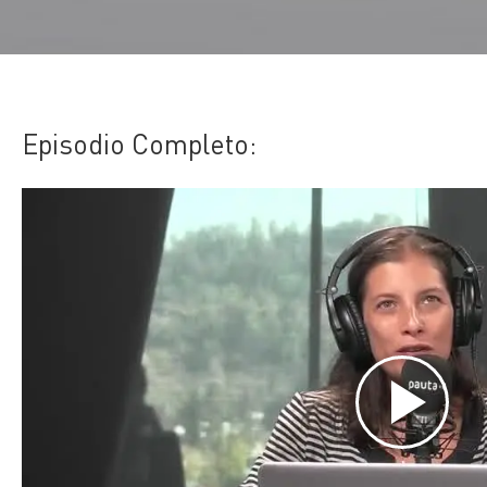
Episodio Completo: