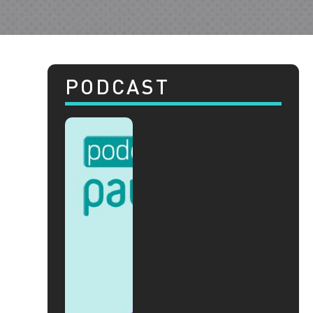
PODCAST