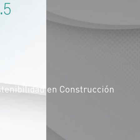
tenibilidad en Construcción