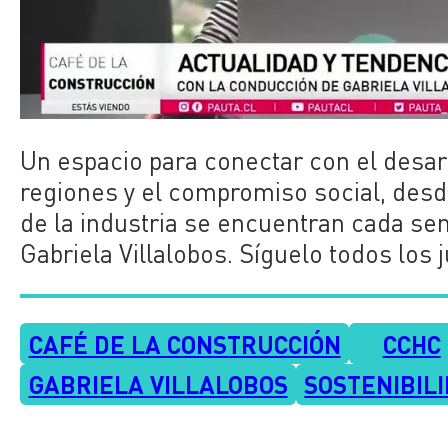
Un espacio para conectar con el desarr
regiones y el compromiso social, desd
de la industria se encuentran cada se
Gabriela
Villalobos
. Síguelo todos los 
CAFÉ DE LA CONSTRUCCIÓN
CCHC
GABRIELA VILLALOBOS
SOSTENIBIL