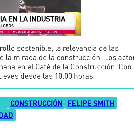
ollo sostenible, la relevancia de las
e la mirada de la construcción. Los acto
mana en el Café de la Construcción. Con
jueves desde las 10:00 horas.
CONSTRUCCIÓN
FELIPE SMITH
IDAD