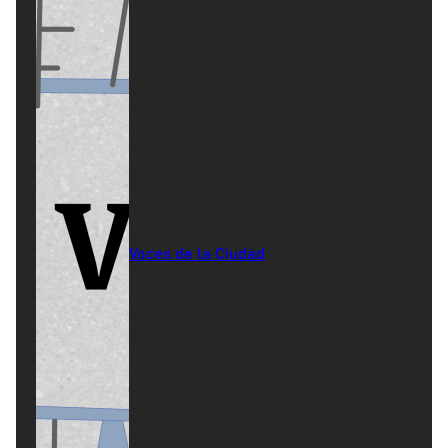
Voces de la Ciudad