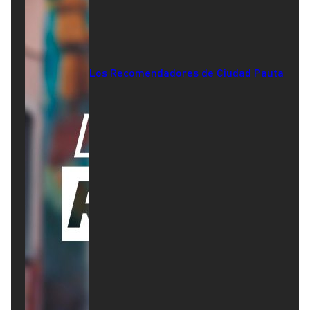
Los Recomendadores de Ciudad Pauta