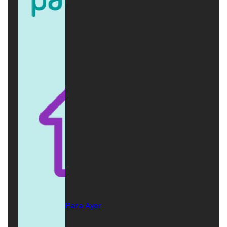
Para Ayer