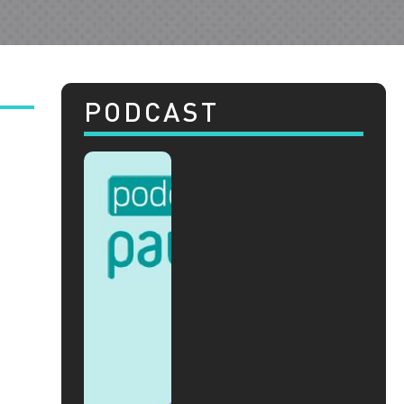
PODCAST