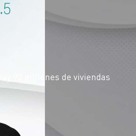
Hay 90 millones de viviendas