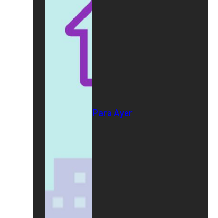
Para Ayer