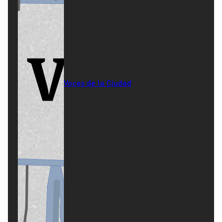
Voces de la Ciudad