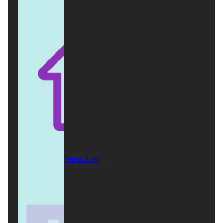
Para Ayer