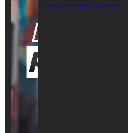
Los Recomendadores de Ciudad Pauta