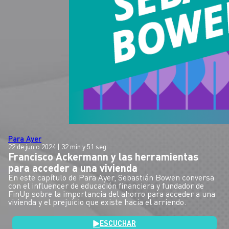
Para Ayer
22 de junio 2024
| 32 min y 51 seg
Francisco Ackermann y las herramientas
para acceder a una vivienda
En este capítulo de Para Ayer, Sebastián Bowen conversa
con el influencer de educación financiera y fundador de
FinUp sobre la importancia del ahorro para acceder a una
vivienda y el prejuicio que existe hacia el arriendo.
ESCUCHAR