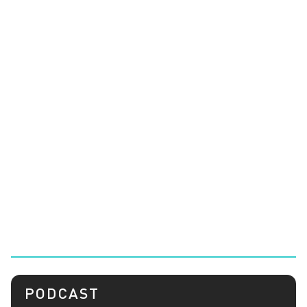
PODCAST