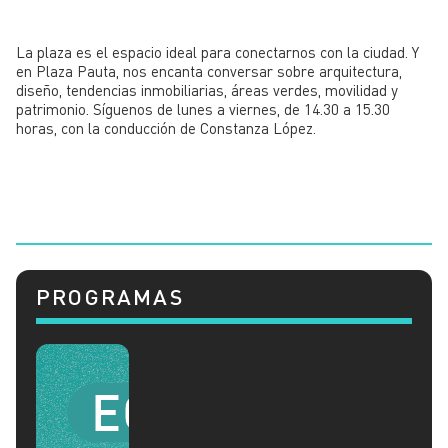
La plaza es el espacio ideal para conectarnos con la ciudad. Y
en Plaza Pauta, nos encanta conversar sobre arquitectura,
diseño, tendencias inmobiliarias, áreas verdes, movilidad y
patrimonio. Síguenos de lunes a viernes, de 14.30 a 15.30
horas, con la conducción de Constanza López.
PROGRAMAS