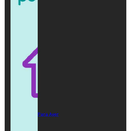
Para Ayer