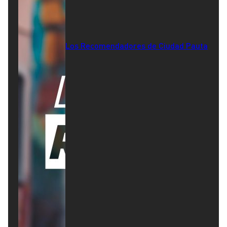
Los Recomendadores de Ciudad Pauta