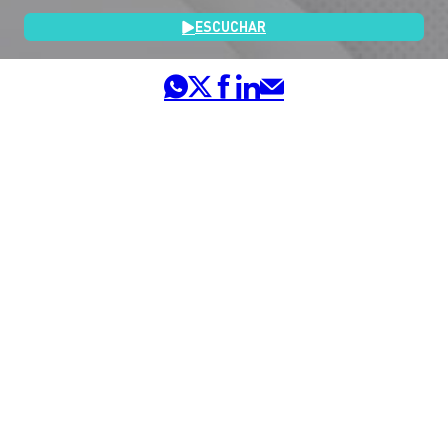
ESCUCHAR