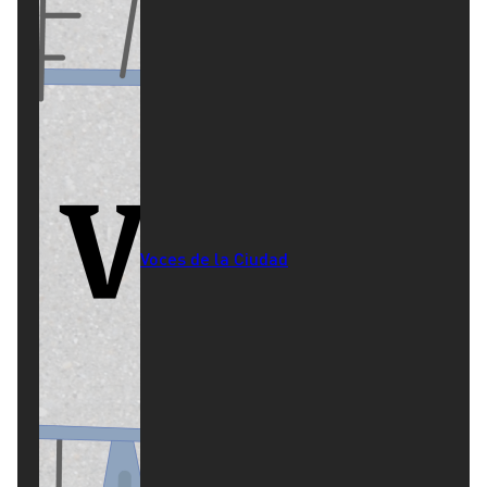
Voces de la Ciudad