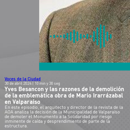
Voces de la Ciudad
30 de abril 2024
| 10 min y 30 seg
Yves Besancon y las razones de la demolición
de la emblemática obra de Mario Irarrázabal
en Valparaíso
En este episodio, el arquitecto y director de la revista de la
AOA analiza la decisión de la Municipalidad de Valparaíso
de demoler el Monumento a la Solidaridad por riesgo
inminente de caída y desprendimiento de parte de la
estructura.