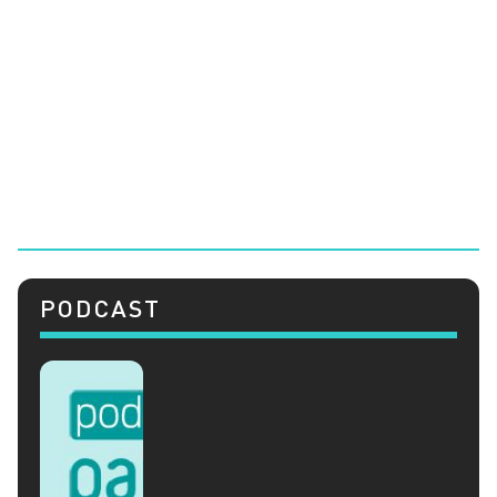
PODCAST