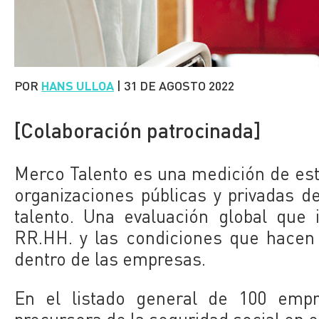
POR
HANS ULLOA
|
31 DE AGOSTO 2022
[Colaboración patrocinada]
Merco Talento es una medición de est
organizaciones públicas y privadas d
talento. Una evaluación global que 
RR.HH. y las condiciones que hacen l
dentro de las empresas.
En el listado general de 100 empre