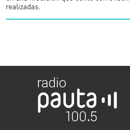
realizadas.