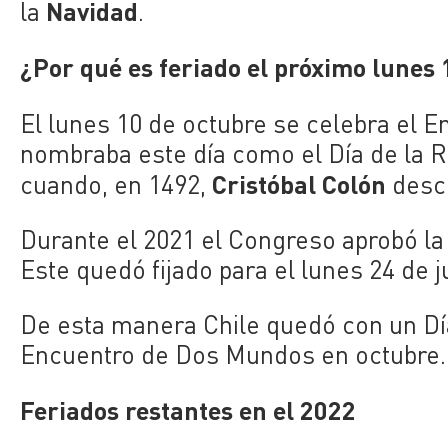
Navidad
la
.
¿Por qué es feriado el próximo lunes 
El lunes 10 de octubre se celebra el
nombraba este día como el Día de la R
Cristóbal Colón
cuando, en 1492,
descu
Durante el 2021 el Congreso aprobó la 
Este quedó fijado para el lunes 24 de j
De esta manera Chile quedó con un Día 
Encuentro de Dos Mundos en octubre.
Feriados restantes en el 2022