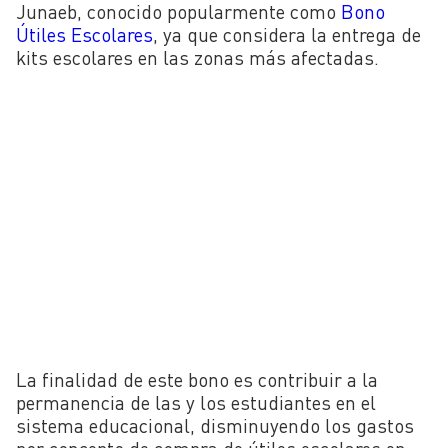
Junaeb, conocido popularmente como
Bono
Útiles Escolares
, ya que considera la entrega de
kits escolares en las zonas más afectadas.
La finalidad de este bono es c
ontribuir a la
permanencia de las y los estudiantes en el
sistema educacional, disminuyendo los gastos