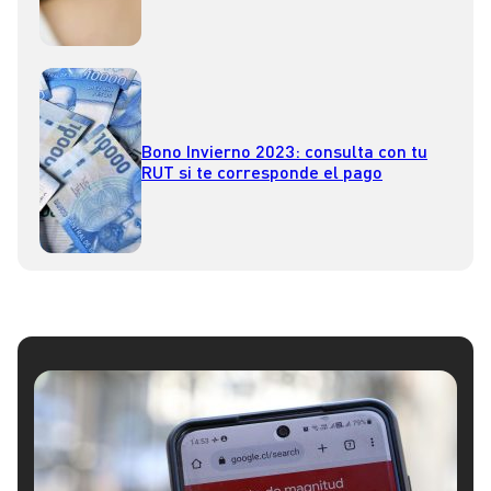
Bono Invierno 2023: consulta con tu
RUT si te corresponde el pago