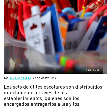
Agencia Uno
POR
SANTIAGO PARRO
|
06 DE MARZO 2023
Los sets de útiles escolares son distribuidos
directamente a través de los
establecimientos, quienes son los
encargados entregarlos a las y los