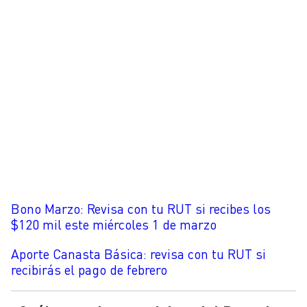
Bono Marzo: Revisa con tu RUT si recibes los
$120 mil este miércoles 1 de marzo
Aporte Canasta Básica: revisa con tu RUT si
recibirás el pago de febrero