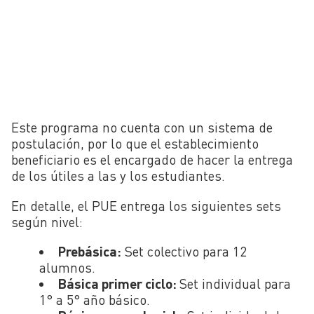
Este programa no cuenta con un sistema de
postulación, por lo que el establecimiento
beneficiario es el encargado de hacer la entrega
de los útiles a las y los estudiantes.
En detalle, el PUE entrega los siguientes sets
según nivel:
Prebásica:
Set colectivo para 12
alumnos.
Básica primer ciclo:
Set individual para
1° a 5° año básico.