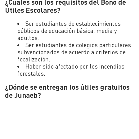
¿Cuáles son los requisitos del Bono de
Útiles Escolares?
Ser estudiantes de establecimientos
públicos de educación básica, media y
adultos.
Ser estudiantes de colegios particulares
subvencionados de acuerdo a criterios de
focalización.
Haber sido afectado por los incendios
forestales.
¿Dónde se entregan los útiles gratuitos
de Junaeb?