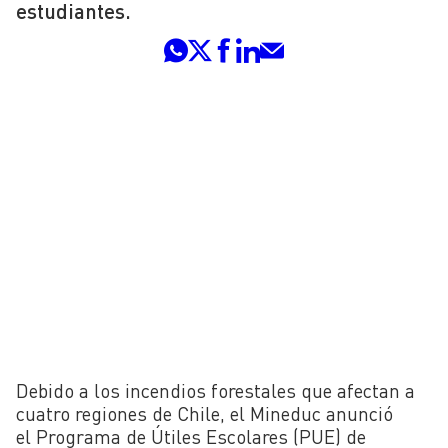
estudiantes.
Debido a los incendios forestales que afectan a
cuatro regiones de Chile, el Mineduc anunció
el Programa de Útiles Escolares (PUE) de