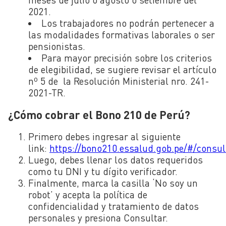
2021.
Los trabajadores no podrán pertenecer a
las modalidades formativas laborales o ser
pensionistas.
Para mayor precisión sobre los criterios
de elegibilidad, se sugiere revisar el artículo
nº 5 de la Resolución Ministerial nro. 241-
2021-TR.
¿Cómo cobrar el Bono 210 de Perú?
Primero debes ingresar al siguiente
link:
https://bono210.essalud.gob.pe/#/consul
Luego, debes llenar los datos requeridos
como tu DNI y tu dígito verificador.
Finalmente, marca la casilla ‘No soy un
robot’ y acepta la política de
confidencialidad y tratamiento de datos
personales y presiona Consultar.