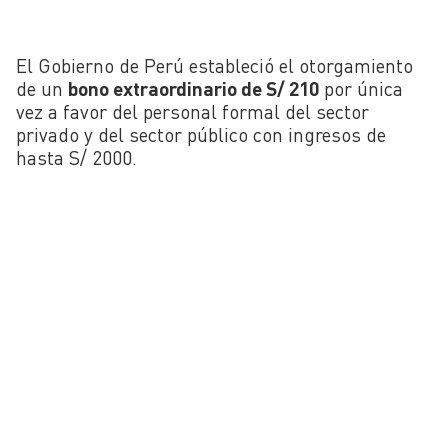
El Gobierno de Perú estableció el otorgamiento
de un
bono extraordinario de S/ 210
por única
vez a favor del personal formal del sector
privado y del sector público con ingresos de
hasta S/ 2000.