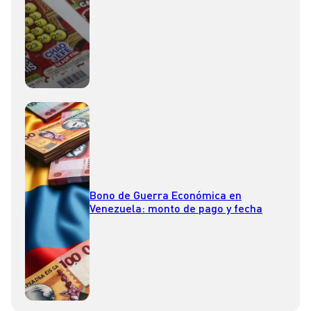
Bono de Guerra Económica en
Venezuela: monto de pago y fecha