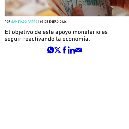
POR
SANTIAGO PARRO
|
03 DE ENERO 2024
El objetivo de este apoyo monetario es
seguir reactivando la economía.