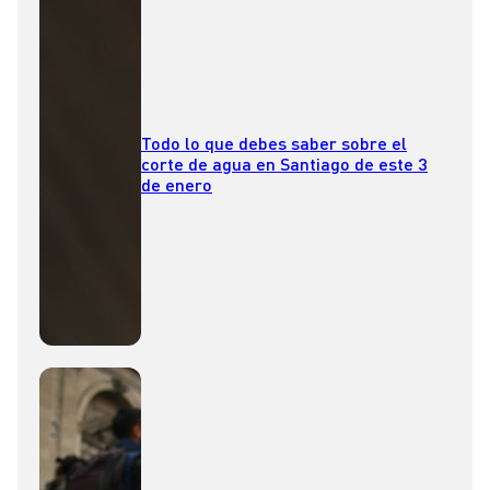
Todo lo que debes saber sobre el
corte de agua en Santiago de este 3
de enero