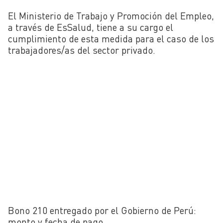
El Ministerio de Trabajo y Promoción del Empleo,
a través de EsSalud, tiene a su cargo el
cumplimiento de esta medida para el caso de los
trabajadores/as del sector privado.
Bono 210 entregado por el Gobierno de Perú:
monto y fecha de pago.