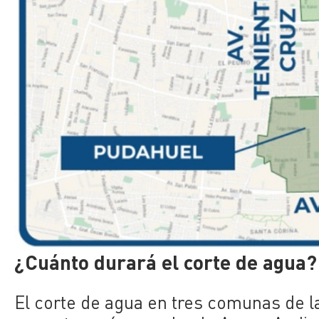
¿Cuánto durará el corte de agua?
El corte de agua en tres comunas de la