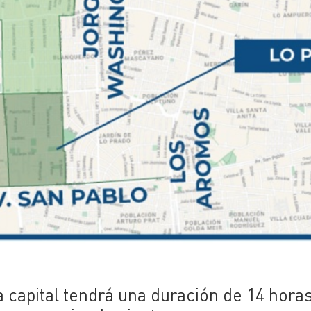
 capital tendrá una duración de 14 horas