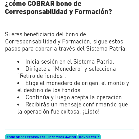
¿cómo COBRAR bono de
Corresponsabilidad y Formación?
Si eres beneficiario del bono de
Corresponsabilidad y Formación, sigue estos
pasos para cobrar a través del Sistema Patria:
Inicia sesión en el Sistema Patria.
Dirígete a “Monedero” y selecciona
“Retiro de fondos”.
Elige el monedero de origen, el monto y
el destino de los fondos.
Continúa y luego acepta la operación.
Recibirás un mensaje confirmando que
la operación fue exitosa. ¡Listo!
BONO DE CORRESPONSABILIDAD Y FORMACION
BONO PATRIA