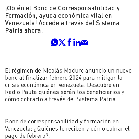
¡Obtén el Bono de Corresponsabilidad y
Formación, ayuda económica vital en
Venezuela! Accede a través del Sistema
Patria ahora.
El régimen de Nicolás Maduro anunció un nuevo
bono al finalizar febrero 2024 para mitigar la
crisis económica en Venezuela. Descubre en
Radio Pauta quiénes serán los beneficiarios y
cómo cobrarlo a través del Sistema Patria.
Bono de corresponsabilidad y formación en
Venezuela: ¿Quiénes lo reciben y cómo cobrar el
pago de febrero?.