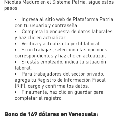
Nicolás Maduro en el Sistema Patria, sigue estos
pasos:
Ingresa al sitio web de Plataforma Patria
con tu usuario y contraseña.
Completa la encuesta de datos laborales
y haz clic en actualizar.
Verifica y actualiza tu perfil laboral.
Si no trabajas, selecciona las opciones
correspondientes y haz clic en actualizar.
Si estás empleado, indica tu situación
laboral.
Para trabajadores del sector privado,
agrega tu Registro de Información Fiscal
(RIF), cargo y confirma los datos.
Finalmente, haz clic en guardar para
completar el registro.
Bono de 169 dólares en Venezuela: