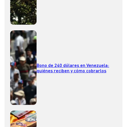
Bono de 240 dólares en Venezuela:
quiénes reciben y cómo cobrarlos