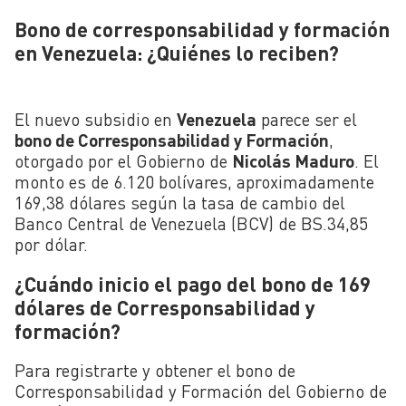
Bono de corresponsabilidad y formación
en Venezuela: ¿Quiénes lo reciben?
El nuevo subsidio en
Venezuela
parece ser el
bono de Corresponsabilidad y Formación
,
otorgado por el Gobierno de
Nicolás Maduro
. El
monto es de 6.120 bolívares, aproximadamente
169,38 dólares según la tasa de cambio del
Banco Central de Venezuela (BCV) de BS.34,85
por dólar.
¿Cuándo inicio el pago del bono de 169
dólares de Corresponsabilidad y
formación?
Para registrarte y obtener el bono de
Corresponsabilidad y Formación del Gobierno de