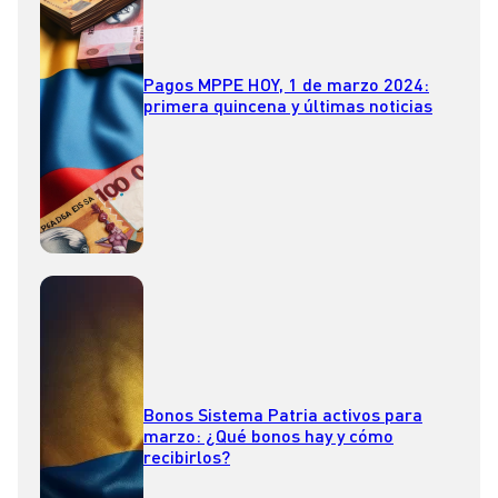
Pagos MPPE HOY, 1 de marzo 2024:
primera quincena y últimas noticias
Bonos Sistema Patria activos para
marzo: ¿Qué bonos hay y cómo
recibirlos?