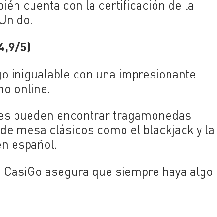
én cuenta con la certificación de la
Unido.
4,9/5)
go inigualable con una impresionante
no online.
ores pueden encontrar tragamonedas
de mesa clásicos como el blackjack y la
en español.
, CasiGo asegura que siempre haya algo