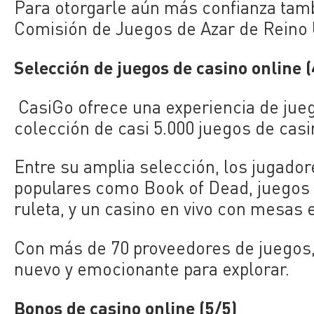
Para otorgarle aún más confianza tambi
Comisión de Juegos de Azar de Reino 
Selección de juegos de casino online (
CasiGo ofrece una experiencia de jue
colección de casi 5.000 juegos de casi
Entre su amplia selección, los jugad
populares como Book of Dead, juegos 
ruleta, y un casino en vivo con mesas 
Con más de 70 proveedores de juegos
nuevo y emocionante para explorar.
Bonos de casino online (5/5)