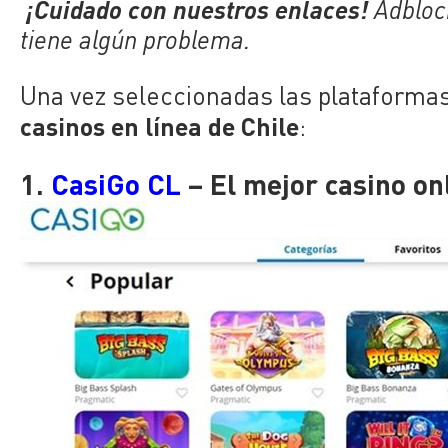
¡Cuidado con nuestros enlaces!
Adbloc
tiene algún problema.
Una vez seleccionadas las plataforma
casinos en línea de Chile
:
1.
CasiGo
CL
– El mejor casino on