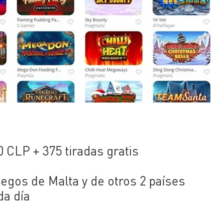
 CLP + 375 tiradas gratis
egos de Malta y de otros 2 países
da día