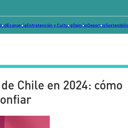
idad
Economía
Entretención y Cultura
Opinión
Deportes
Sostenibili
 de Chile en 2024: cómo
onfiar