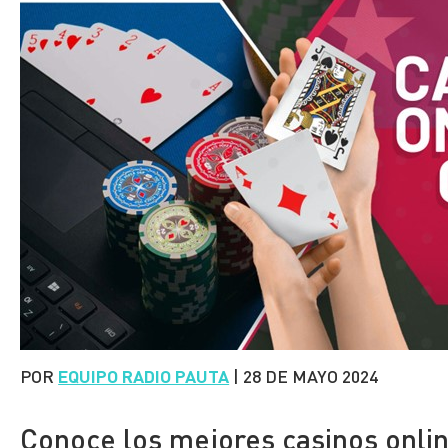
POR
EQUIPO RADIO PAUTA
|
28 DE MAYO 2024
Conoce los mejores casinos onlin