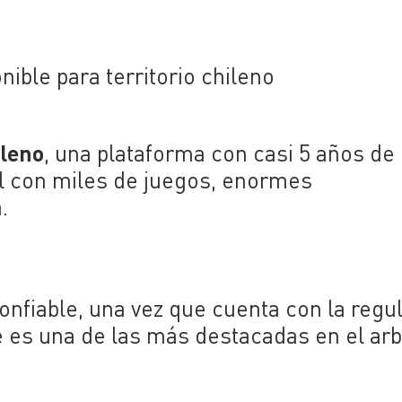
ible para territorio chileno
ileno
, una plataforma con casi 5 años de
ual con miles de juegos, enormes
.
onfiable, una vez que cuenta con la regu
 es una de las más destacadas en el arb