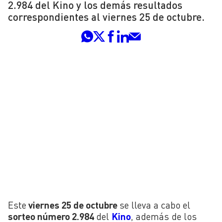
2.984 del Kino y los demás resultados
correspondientes al viernes 25 de octubre.
Este
viernes 25 de octubre
se lleva a cabo el
sorteo número 2.984
del
Kino
, además de los