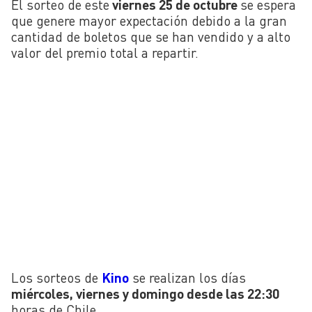
El sorteo de este
viernes 25 de octubre
se espera
que genere mayor expectación debido a la gran
cantidad de boletos que se han vendido y a alto
valor del premio total a repartir.
Los sorteos de
Kino
se realizan los días
miércoles, viernes y domingo desde las 22:30
horas de Chile.