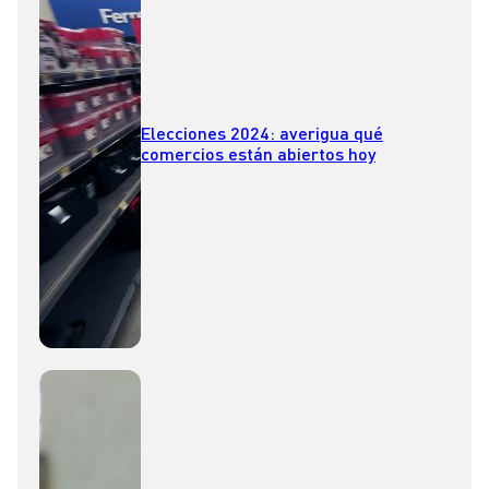
Elecciones 2024: averigua qué
comercios están abiertos hoy