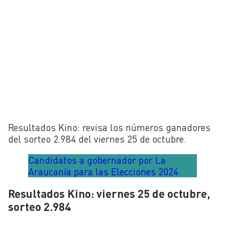
Resultados Kino: revisa los números ganadores
del sorteo 2.984 del viernes 25 de octubre.
Candidatos a gobernador por La
Araucanía para las Elecciones 2024
Resultados Kino: viernes 25 de octubre,
sorteo 2.984