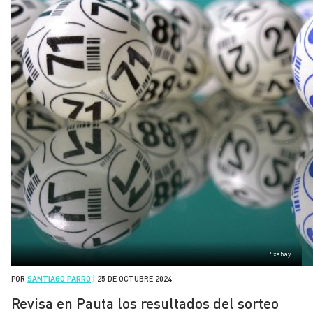
Pixabay
POR
SANTIAGO PARRO
|
25 DE OCTUBRE 2024
Revisa en Pauta los resultados del sorteo