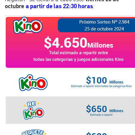
octubre
a partir de las 22:30 horas
.