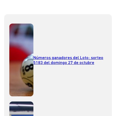
Números ganadores del Loto: sorteo
5183 del domingo 27 de octubre