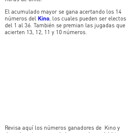
El acumulado mayor se gana acertando los 14
números del
Kino
, los cuales pueden ser electos
del 1 al 36. También se premian las jugadas que
acierten 13, 12, 11 y 10 números.
Revisa aquí los números ganadores de Kino y