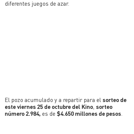
diferentes juegos de azar.
El pozo acumulado y a repartir para el
sorteo de
este viernes 25 de octubre del Kino
,
sorteo
número 2.984,
es de
$4.650 millones de pesos
.